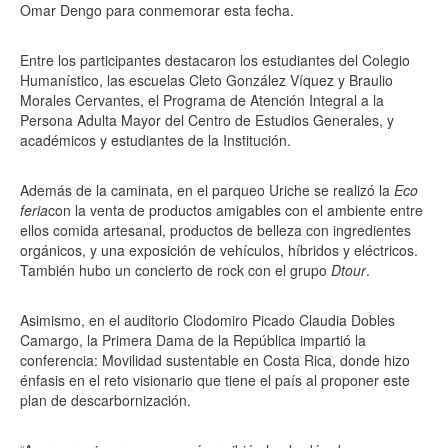
Omar Dengo para conmemorar esta fecha.
Entre los participantes destacaron los estudiantes del Colegio
Humanístico, las escuelas Cleto González Víquez y Braulio
Morales Cervantes, el Programa de Atención Integral a la
Persona Adulta Mayor del Centro de Estudios Generales, y
académicos y estudiantes de la Institución.
Además de la caminata, en el parqueo Uriche se realizó la
Eco
feria
con la venta de productos amigables con el ambiente entre
ellos comida artesanal, productos de belleza con ingredientes
orgánicos, y una exposición de vehículos, híbridos y eléctricos.
También hubo un concierto de rock con el grupo
Dtour
.
Asimismo, en el auditorio Clodomiro Picado Claudia Dobles
Camargo, la Primera Dama de la República impartió la
conferencia: Movilidad sustentable en Costa Rica, donde hizo
énfasis en el reto visionario que tiene el país al proponer este
plan de descarbornización.