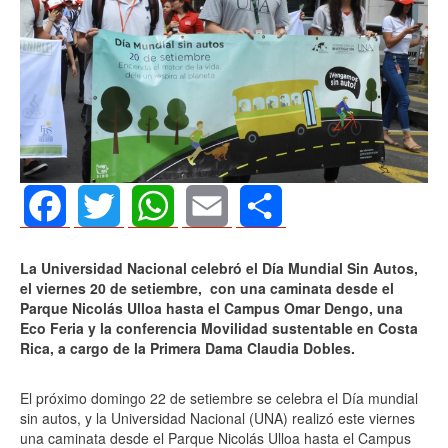
Facebook
Twitter
WhatsApp
Email
Share
La Universidad Nacional celebró el Día Mundial Sin Autos,
el viernes 20 de setiembre,
con una caminata desde el
Parque Nicolás Ulloa hasta el Campus Omar Dengo, una
Eco Feria y la conferencia Movilidad sustentable en Costa
Rica, a cargo de la Primera Dama Claudia Dobles.
El próximo domingo 22 de setiembre se celebra el Día mundial
sin autos, y la Universidad Nacional (UNA) realizó este viernes
una caminata desde el Parque Nicolás Ulloa hasta el Campus