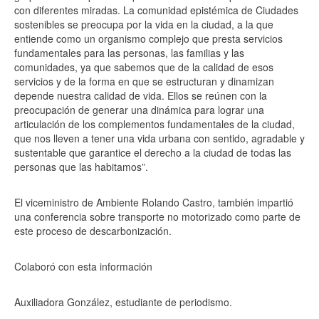
con diferentes miradas. La comunidad epistémica de Ciudades
sostenibles se preocupa por la vida en la ciudad, a la que
entiende como un organismo complejo que presta servicios
fundamentales para las personas, las familias y las
comunidades, ya que sabemos que de la calidad de esos
servicios y de la forma en que se estructuran y dinamizan
depende nuestra calidad de vida. Ellos se reúnen con la
preocupación de generar una dinámica para lograr una
articulación de los complementos fundamentales de la ciudad,
que nos lleven a tener una vida urbana con sentido, agradable y
sustentable que garantice el derecho a la ciudad de todas las
personas que las habitamos”.
El viceministro de Ambiente Rolando Castro, también impartió
una conferencia sobre transporte no motorizado como parte de
este proceso de descarbonización.
Colaboró con esta información
Auxiliadora González, estudiante de periodismo.