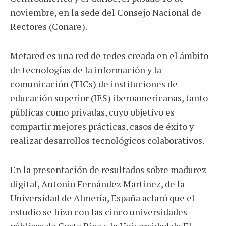
noviembre, en la sede del Consejo Nacional de
Rectores (Conare).
Metared es una red de redes creada en el ámbito
de tecnologías de la información y la
comunicación (TICs) de instituciones de
educación superior (IES) iberoamericanas, tanto
públicas como privadas, cuyo objetivo es
compartir mejores prácticas, casos de éxito y
realizar desarrollos tecnológicos colaborativos.
En la presentación de resultados sobre madurez
digital, Antonio Fernández Martínez, de la
Universidad de Almería, España aclaró que el
estudio se hizo con las cinco universidades