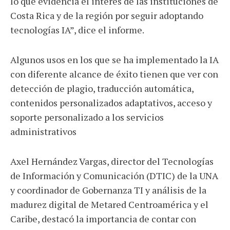
lo que evidencia el interés de las instituciones de
Costa Rica y de la región por seguir adoptando
tecnologías IA”, dice el informe.
Algunos usos en los que se ha implementado la IA
con diferente alcance de éxito tienen que ver con
detección de plagio, traducción automática,
contenidos personalizados adaptativos, acceso y
soporte personalizado a los servicios
administrativos
Axel Hernández Vargas, director del Tecnologías
de Información y Comunicación (DTIC) de la UNA
y coordinador de Gobernanza TI y análisis de la
madurez digital de Metared Centroamérica y el
Caribe, destacó la importancia de contar con