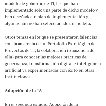
modelo de gobierno de TI, las que han
implementado solo una parte de dicho modelo y
han diseñado un plan de implementación y
algunas aún no han seleccionado un modelo.
Otros temas en los que se presentaron falencias
son la ausencia de un Portafolio Estratégico de
Proyectos de TI, la colaboración (o ausencia de
ella) para conocer las mejores prácticas de
gobernanza, transformación digital e inteligencia
artificial ya experimentadas con éxito en otras
instituciones
Adopción de la IA
En el segundo estudio, Adopción de la