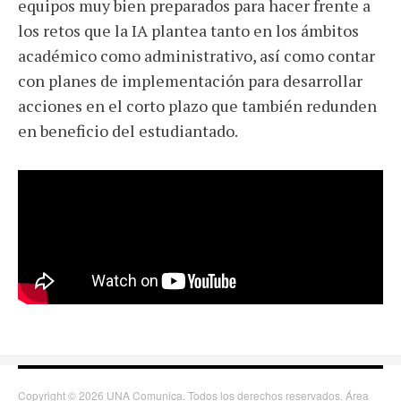
equipos muy bien preparados para hacer frente a
los retos que la IA plantea tanto en los ámbitos
académico como administrativo, así como contar
con planes de implementación para desarrollar
acciones en el corto plazo que también redunden
en beneficio del estudiantado.
Copyright © 2026 UNA Comunica. Todos los derechos reservados. Área