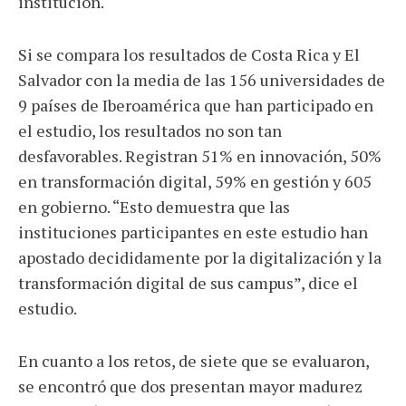
institución.
Si se compara los resultados de Costa Rica y El
Salvador con la media de las 156 universidades de
9 países de Iberoamérica que han participado en
el estudio, los resultados no son tan
desfavorables. Registran 51% en innovación, 50%
en transformación digital, 59% en gestión y 605
en gobierno. “Esto demuestra que las
instituciones participantes en este estudio han
apostado decididamente por la digitalización y la
transformación digital de sus campus”, dice el
estudio.
En cuanto a los retos, de siete que se evaluaron,
se encontró que dos presentan mayor madurez