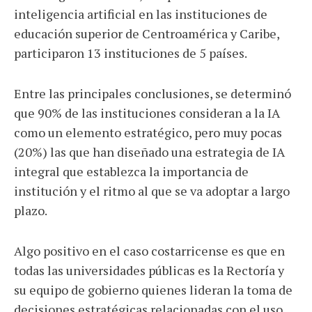
inteligencia artificial en las instituciones de
educación superior de Centroamérica y Caribe,
participaron 13 instituciones de 5 países.
Entre las principales conclusiones, se determinó
que 90% de las instituciones consideran a la IA
como un elemento estratégico, pero muy pocas
(20%) las que han diseñado una estrategia de IA
integral que establezca la importancia de
institución y el ritmo al que se va adoptar a largo
plazo.
Algo positivo en el caso costarricense es que en
todas las universidades públicas es la Rectoría y
su equipo de gobierno quienes lideran la toma de
decisiones estratégicas relacionadas con el uso