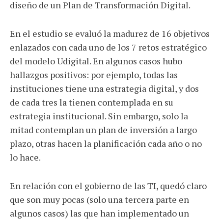
diseño de un Plan de Transformación Digital.
En el estudio se evaluó la madurez de 16 objetivos
enlazados con cada uno de los 7 retos estratégico
del modelo Udigital. En algunos casos hubo
hallazgos positivos: por ejemplo, todas las
instituciones tiene una estrategia digital, y dos
de cada tres la tienen contemplada en su
estrategia institucional. Sin embargo, solo la
mitad contemplan un plan de inversión a largo
plazo, otras hacen la planificación cada año o no
lo hace.
En relación con el gobierno de las TI, quedó claro
que son muy pocas (solo una tercera parte en
algunos casos) las que han implementado un