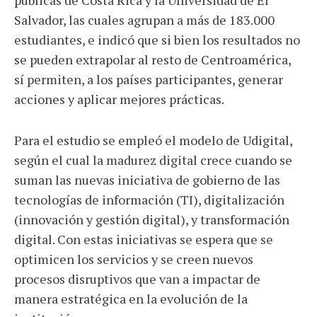
públicas de Costa Rica y la Universidad de El
Salvador, las cuales agrupan a más de 183.000
estudiantes, e indicó que si bien los resultados no
se pueden extrapolar al resto de Centroamérica,
sí permiten, a los países participantes, generar
acciones y aplicar mejores prácticas.
Para el estudio se empleó el modelo de Udigital,
según el cual la madurez digital crece cuando se
suman las nuevas iniciativa de gobierno de las
tecnologías de información (TI), digitalización
(innovación y gestión digital), y transformación
digital. Con estas iniciativas se espera que se
optimicen los servicios y se creen nuevos
procesos disruptivos que van a impactar de
manera estratégica en la evolución de la