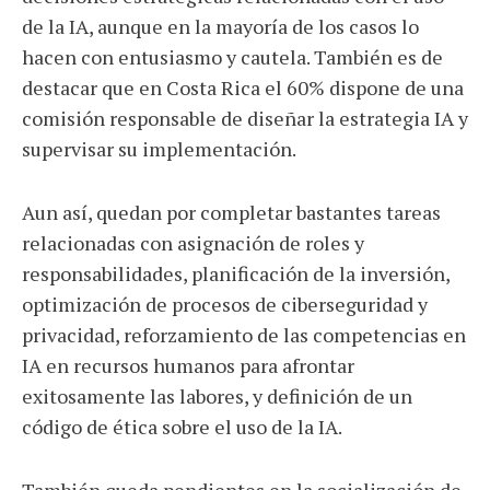
de la IA, aunque en la mayoría de los casos lo
hacen con entusiasmo y cautela. También es de
destacar que en Costa Rica el 60% dispone de una
comisión responsable de diseñar la estrategia IA y
supervisar su implementación.
Aun así, quedan por completar bastantes tareas
relacionadas con asignación de roles y
responsabilidades, planificación de la inversión,
optimización de procesos de ciberseguridad y
privacidad, reforzamiento de las competencias en
IA en recursos humanos para afrontar
exitosamente las labores, y definición de un
código de ética sobre el uso de la IA.