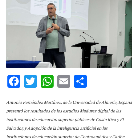
Facebook
Twitter
WhatsApp
Email
Share
Antonio Fernández Martínez, de la Universidad de Almería, España
presentó los resultados de los estudios Madurez digital de las
instituciones de educación superior púbicas de Costa Rica y El
Salvador, y Adopción de la inteligencia artificial en las
instituciones de educación superior de Centroamérica y Caribe.