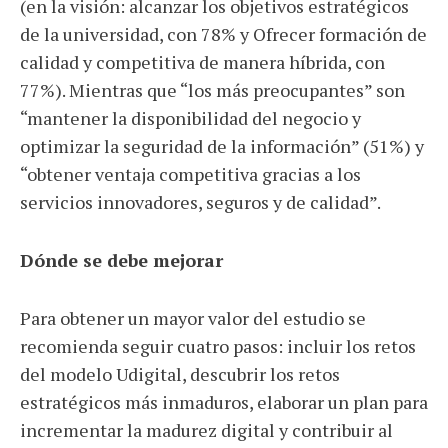
(en la visión: alcanzar los objetivos estratégicos
de la universidad, con 78% y Ofrecer formación de
calidad y competitiva de manera híbrida, con
77%). Mientras que “los más preocupantes” son
“mantener la disponibilidad del negocio y
optimizar la seguridad de la información” (51%) y
“obtener ventaja competitiva gracias a los
servicios innovadores, seguros y de calidad”.
Dónde se debe mejorar
Para obtener un mayor valor del estudio se
recomienda seguir cuatro pasos: incluir los retos
del modelo Udigital, descubrir los retos
estratégicos más inmaduros, elaborar un plan para
incrementar la madurez digital y contribuir al