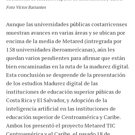
Foto Víctor Barrantes
Aunque las universidades públicas costarricenses
muestran avances en varias áreas y se ubican por
encima de la media de Metared (intregrada por
158 universidades iberoamericanas), aún les
quedan varios pendientes para afirmar que están
bien encaminadas en la ruta de la madurez digital.
Esta conclusión se desprende de la presentación
de los estudios Madurez digital de las
instituciones de educación superior púbicas de
Costa Rica y El Salvador, y Adopción de la
inteligencia artificial en las instituciones de
educación superior de Centroamérica y Caribe.
Ambos los presentó el proyecto Metared TIC
Centroamérica y el Caribe, el pasado 18 de