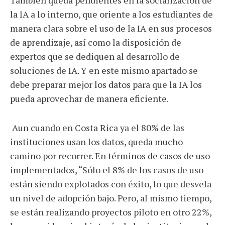
También queda pendientes en la socialización de
la IA a lo interno, que oriente a los estudiantes de
manera clara sobre el uso de la IA en sus procesos
de aprendizaje, así como la disposición de
expertos que se dediquen al desarrollo de
soluciones de IA. Y en este mismo apartado se
debe preparar mejor los datos para que la IA los
pueda aprovechar de manera eficiente.
Aun cuando en Costa Rica ya el 80% de las
instituciones usan los datos, queda mucho
camino por recorrer. En términos de casos de uso
implementados, “Sólo el 8% de los casos de uso
están siendo explotados con éxito, lo que desvela
un nivel de adopción bajo. Pero, al mismo tiempo,
se están realizando proyectos piloto en otro 22%,