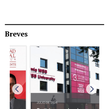
Breves
JULIO 08, 2026