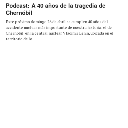
Podcast: A 40 años de la tragedia de
Chernóbil
Este próximo domingo 26 de abril se cumplen 40 años del
accidente nuclear más importante de nuestra historia: el de
Chernóbil, en la central nuclear Vladimir Lenin, ubicada en el
territorio de lo ...