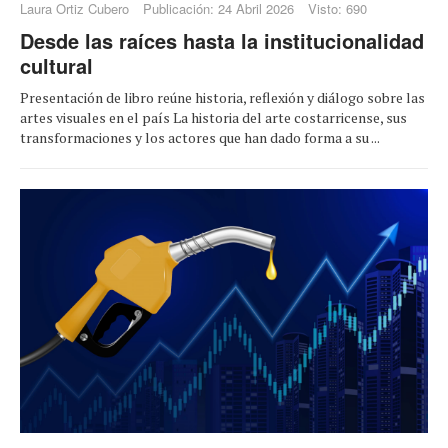
Laura Ortiz Cubero
Publicación: 24 Abril 2026
Visto: 690
Desde las raíces hasta la institucionalidad
cultural
Presentación de libro reúne historia, reflexión y diálogo sobre las
artes visuales en el país La historia del arte costarricense, sus
transformaciones y los actores que han dado forma a su ...