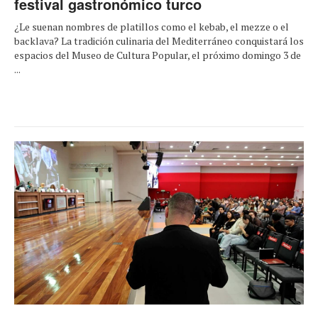
festival gastronómico turco
¿Le suenan nombres de platillos como el kebab, el mezze o el
backlava? La tradición culinaria del Mediterráneo conquistará los
espacios del Museo de Cultura Popular, el próximo domingo 3 de
...