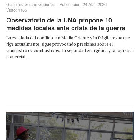
Guillermo Solano Gutiérrez
Publicación: 24 Abril 2026
Visto: 1165
Observatorio de la UNA propone 10
medidas locales ante crisis de la guerra
La escalada del conflicto en Medio Oriente y la frágil tregua que
rige actualmente, sigue provocando presiones sobre el
suministro de combustibles, la seguridad energética y la logística
comercial ...