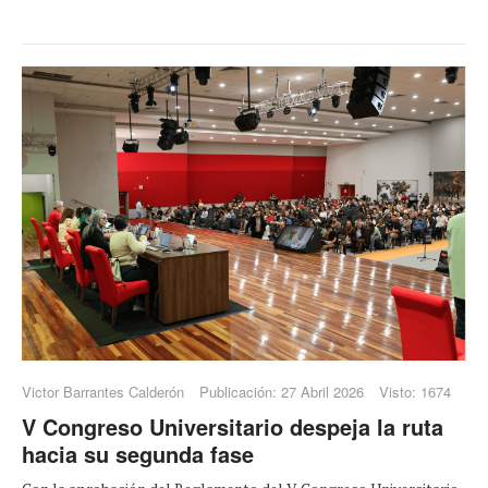
Victor Barrantes Calderón
Publicación: 27 Abril 2026
Visto: 1674
V Congreso Universitario despeja la ruta
hacia su segunda fase