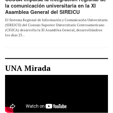
la comunicación universitaria en la XI
Asamblea General del SIREICU
El Sistema Regional de Información y Comunicación Universitaria
(SIREICU) del Consejo Superior Universitario Centroamericano
(CSUCA) desarrolla la XI Asamblea General, desarrollándose
los días 23 ...
UNA Mirada