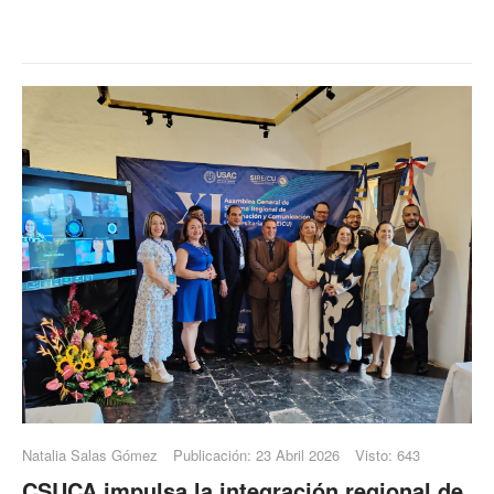
Natalia Salas Gómez
Publicación: 23 Abril 2026
Visto: 643
CSUCA impulsa la integración regional de