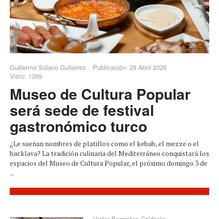
Guillermo Solano Gutiérrez
Publicación: 29 Abril 2026
Visto: 1369
Museo de Cultura Popular
será sede de festival
gastronómico turco
¿Le suenan nombres de platillos como el kebab, el mezze o el
backlava? La tradición culinaria del Mediterráneo conquistará los
espacios del Museo de Cultura Popular, el próximo domingo 3 de
...
Victor Barrantes Calderón