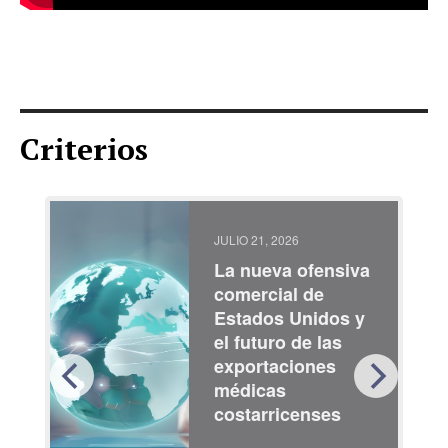
Criterios
JULIO 21, 2026
La nueva ofensiva
comercial de
Estados Unidos y
el futuro de las
exportaciones
médicas
costarricenses