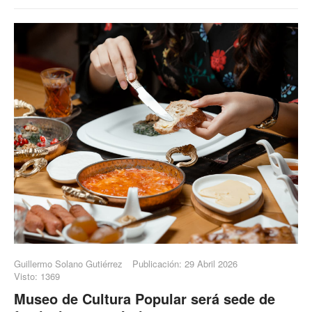
Guillermo Solano Gutiérrez
Publicación: 29 Abril 2026
Visto: 1369
Museo de Cultura Popular será sede de