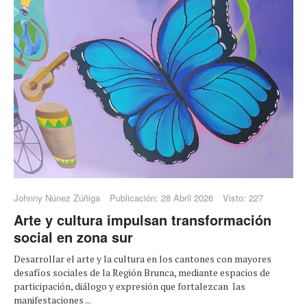
Johnny Núnez Zúñiga
Publicación: 28 Abril 2026
Visto: 227
Arte y cultura impulsan transformación
social en zona sur
Desarrollar el arte y la cultura en los cantones con mayores
desafíos sociales de la Región Brunca, mediante espacios de
participación, diálogo y expresión que fortalezcan las
manifestaciones ...