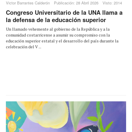
Victor Barrantes Calderón
Publicación: 28 Abril 2026
Visto: 2014
Congreso Universitario de la UNA llama a
la defensa de la educación superior
Un llamado vehemente al gobierno de la República y a la
comunidad costarricense a asumir su compromiso con la
educación superior estatal y el desarrollo del país durante la
celebración del V ...