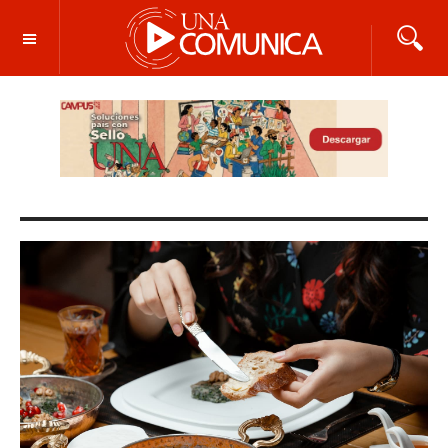
OFF CANVAS