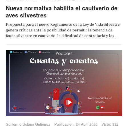
Nueva normativa habilita el cautiverio de
aves silvestres
Propuesta para el nuevo Reglamento de la Ley de Vida Silvestre
genera críticas ante la posibilidad de permitir la tenencia de
fauna silvestre en cautiverio, la dificultad de controlarla y las ...
Guillermo Solano Gutiérrez
Publicación: 24 Abril 2026
Visto: 332