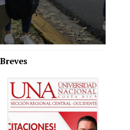
Breves