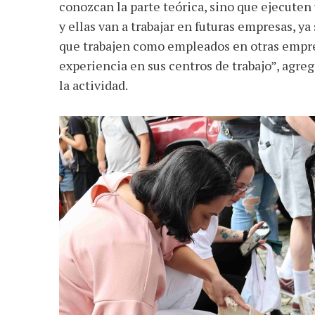
conozcan la parte teórica, sino que ejecuten
y ellas van a trabajar en futuras empresas, 
que trabajen como empleados en otras empres
experiencia en sus centros de trabajo”, agre
la actividad.