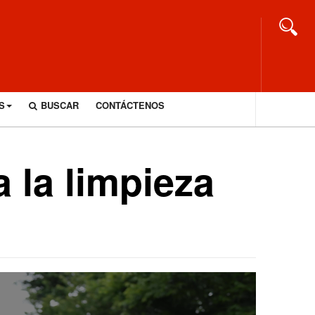
S
BUSCAR
CONTÁCTENOS
a la limpieza