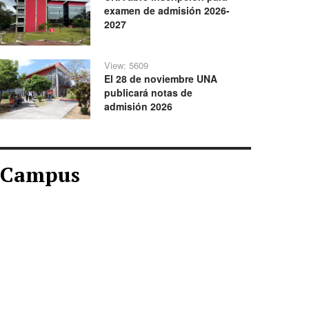
examen de admisión 2026-
2027
View: 5609
El 28 de noviembre UNA
publicará notas de
admisión 2026
Campus