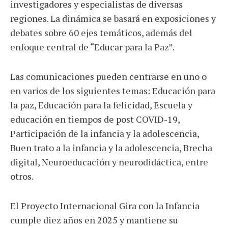
investigadores y especialistas de diversas
regiones. La dinámica se basará en exposiciones y
debates sobre 60 ejes temáticos, además del
enfoque central de “Educar para la Paz”.
Las comunicaciones pueden centrarse en uno o
en varios de los siguientes temas: Educación para
la paz, Educación para la felicidad, Escuela y
educación en tiempos de post COVID-19,
Participación de la infancia y la adolescencia,
Buen trato a la infancia y la adolescencia, Brecha
digital, Neuroeducación y neurodidáctica, entre
otros.
El Proyecto Internacional Gira con la Infancia
cumple diez años en 2025 y mantiene su