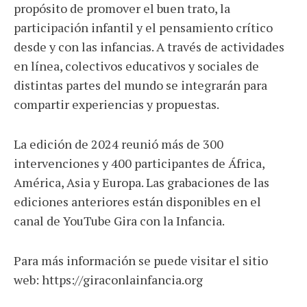
propósito de promover el buen trato, la
participación infantil y el pensamiento crítico
desde y con las infancias. A través de actividades
en línea, colectivos educativos y sociales de
distintas partes del mundo se integrarán para
compartir experiencias y propuestas.
La edición de 2024 reunió más de 300
intervenciones y 400 participantes de África,
América, Asia y Europa. Las grabaciones de las
ediciones anteriores están disponibles en el
canal de YouTube Gira con la Infancia.
Para más información se puede visitar el sitio
web: https://giraconlainfancia.org