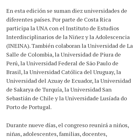
En esta edición se suman diez universidades de
diferentes países. Por parte de Costa Rica
participa la UNA con el Instituto de Estudios
Interdisciplinarios de la Niñez y la Adolescencia
(INEINA). También colaboran la Universidad de La
Salle de Colombia, la Universidad de Piura de
Perú, la Universidad Federal de São Paulo de
Brasil, la Universidad Católica del Uruguay, la
Universidad del Azuay de Ecuador, la Universidad
de Sakarya de Turquía, la Universidad San
Sebastián de Chile y la Universidade Lusíada do
Porto de Portugal.
Durante nueve días, el congreso reunirá a niños,
niñas, adolescentes, familias, docentes,