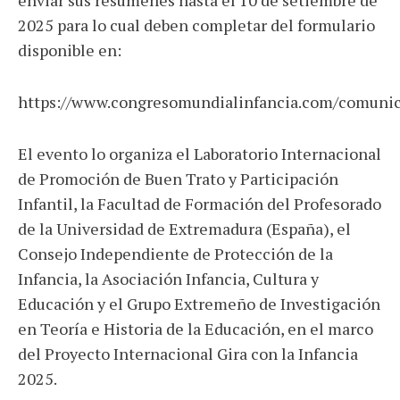
2025 para lo cual deben completar del formulario
disponible en:
https://www.congresomundialinfancia.com/comuni
El evento lo organiza el Laboratorio Internacional
de Promoción de Buen Trato y Participación
Infantil, la Facultad de Formación del Profesorado
de la Universidad de Extremadura (España), el
Consejo Independiente de Protección de la
Infancia, la Asociación Infancia, Cultura y
Educación y el Grupo Extremeño de Investigación
en Teoría e Historia de la Educación, en el marco
del Proyecto Internacional Gira con la Infancia
2025.