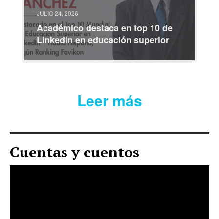
JULIO 24, 2026
Académico destaca en top 10 de
LinkedIn en educación superior
Leer más
Cuentas y cuentos