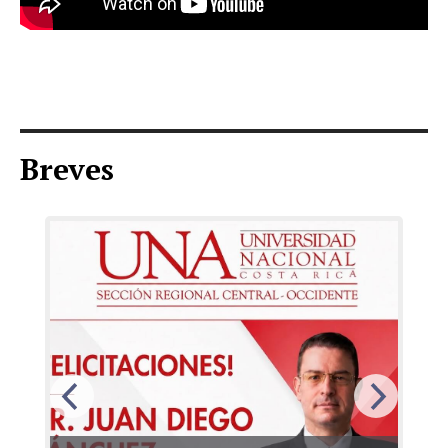
Breves