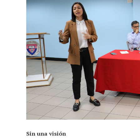
Sin una visión