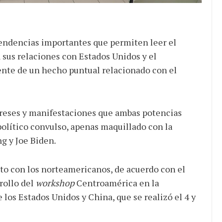
endencias importantes que permiten leer el
sus relaciones con Estados Unidos y el
ente de un hecho puntual relacionado con el
ereses y manifestaciones que ambas potencias
lítico convulso, apenas maquillado con la
g y Joe Biden.
to con los norteamericanos, de acuerdo con el
rollo del
workshop
Centroamérica en la
los Estados Unidos y China, que se realizó el 4 y