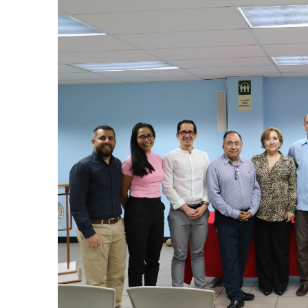
AGOSTO 05, 2026
Consejo Universi
defender la dem