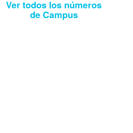
Ver todos los números
de Campus
CAMPUS JULIO
2026
Descargar