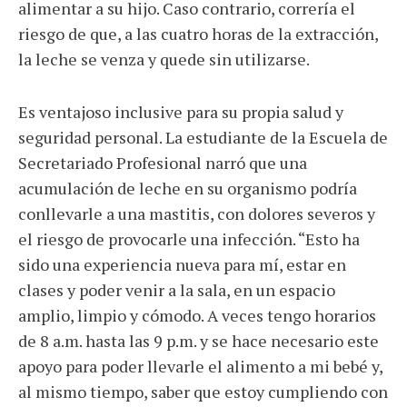
alimentar a su hijo. Caso contrario, correría el
riesgo de que, a las cuatro horas de la extracción,
la leche se venza y quede sin utilizarse.
Es ventajoso inclusive para su propia salud y
seguridad personal. La estudiante de la Escuela de
Secretariado Profesional narró que una
acumulación de leche en su organismo podría
conllevarle a una mastitis, con dolores severos y
el riesgo de provocarle una infección. “Esto ha
sido una experiencia nueva para mí, estar en
clases y poder venir a la sala, en un espacio
amplio, limpio y cómodo. A veces tengo horarios
de 8 a.m. hasta las 9 p.m. y se hace necesario este
apoyo para poder llevarle el alimento a mi bebé y,
al mismo tiempo, saber que estoy cumpliendo con