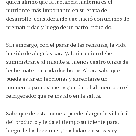
quien afirmó que la lactancia materna es el
nutriente más importante en su etapa de
desarrollo, considerando que nació con un mes de
prematuridad y luego de un parto inducido.
Sin embargo, con el pasar de las semanas, la vida
ha sido de alegrías para Valeria, quien debe
suministrarle al infante al menos cuatro onzas de
leche materna, cada dos horas. Ahora sabe que
puede estar en lecciones y ausentarse un
momento para extraer y guardar el alimento en el
refrigerador que se instaló en la salita.
Sabe que de esta manera puede alargar la vida útil
del producto y le da el tiempo suficiente para,
luego de las lecciones, trasladarse a su casa y