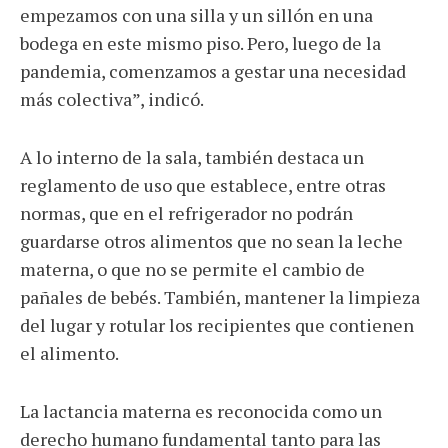
empezamos con una silla y un sillón en una
bodega en este mismo piso. Pero, luego de la
pandemia, comenzamos a gestar una necesidad
más colectiva”, indicó.
A lo interno de la sala, también destaca un
reglamento de uso que establece, entre otras
normas, que en el refrigerador no podrán
guardarse otros alimentos que no sean la leche
materna, o que no se permite el cambio de
pañales de bebés. También, mantener la limpieza
del lugar y rotular los recipientes que contienen
el alimento.
La lactancia materna es reconocida como un
derecho humano fundamental tanto para las