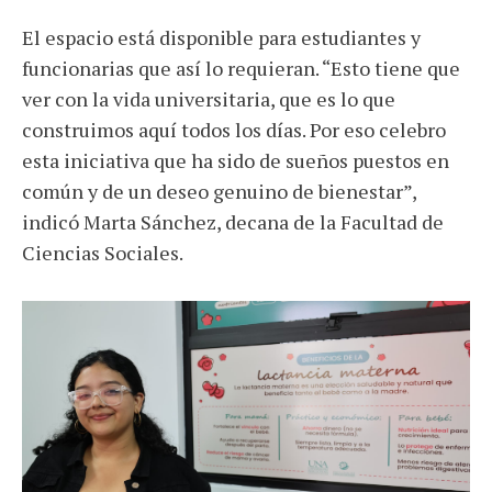
El espacio está disponible para estudiantes y
funcionarias que así lo requieran. “Esto tiene que
ver con la vida universitaria, que es lo que
construimos aquí todos los días. Por eso celebro
esta iniciativa que ha sido de sueños puestos en
común y de un deseo genuino de bienestar”,
indicó Marta Sánchez, decana de la Facultad de
Ciencias Sociales.