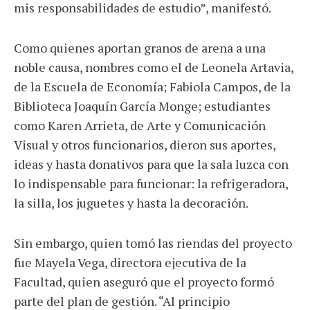
mis responsabilidades de estudio”, manifestó.
Como quienes aportan granos de arena a una
noble causa, nombres como el de Leonela Artavia,
de la Escuela de Economía; Fabiola Campos, de la
Biblioteca Joaquín García Monge; estudiantes
como Karen Arrieta, de Arte y Comunicación
Visual y otros funcionarios, dieron sus aportes,
ideas y hasta donativos para que la sala luzca con
lo indispensable para funcionar: la refrigeradora,
la silla, los juguetes y hasta la decoración.
Sin embargo, quien tomó las riendas del proyecto
fue Mayela Vega, directora ejecutiva de la
Facultad, quien aseguró que el proyecto formó
parte del plan de gestión. “Al principio