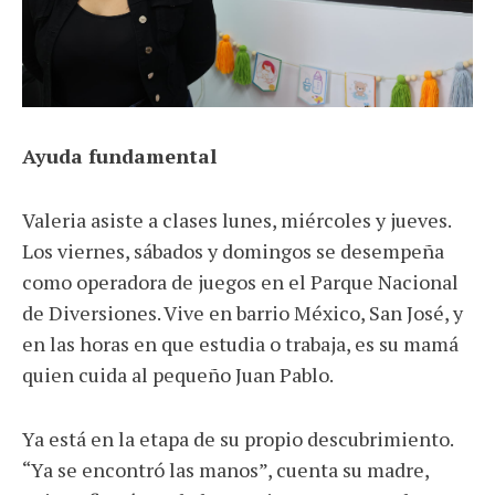
Ayuda fundamental
Valeria asiste a clases lunes, miércoles y jueves.
Los viernes, sábados y domingos se desempeña
como operadora de juegos en el Parque Nacional
de Diversiones. Vive en barrio México, San José, y
en las horas en que estudia o trabaja, es su mamá
quien cuida al pequeño Juan Pablo.
Ya está en la etapa de su propio descubrimiento.
“Ya se encontró las manos”, cuenta su madre,