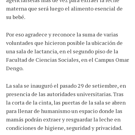
materna que será luego el alimento esencial de
su bebé.
Por eso agradece y reconoce la suma de varias
voluntades que hicieron posible la ubicación de
una sala de lactancia, en el segundo piso de la
Facultad de Ciencias Sociales, en el Campus Omar
Dengo.
La sala se inauguró el pasado 29 de setiembre, en
presencia de las autoridades universitarias. Tras
la corta de la cinta, las puertas de la sala se abren
para llenar de humanismo un espacio donde las
mamás podrán extraer y resguardar la leche en
condiciones de higiene, seguridad y privacidad.