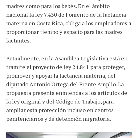
madres como para los bebés. En el ámbito
nacional la ley 7.430 de Fomento de la lactancia
materna en Costa Rica, obliga a los empleadores a
proporcionar tiempo y espacio para las madres
lactantes.
Actualmente, en la Asamblea Legislativa está en
trámite el proyecto de ley 24.841 para proteger,
promover y apoyar la lactancia materna, del
diputado Antonio Ortega del Frente Amplio. La
propuesta presenta enmiendas a los artículos de
la ley original y del Código de Trabajo, para
ampliar esta protección incluso en centros
penitenciarios y de detención migratoria.