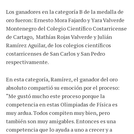
Los ganadores en la categoría B de la medalla de
oro fueron: Ernesto Mora Fajardo y Yara Valverde
Montenegro del Colegio Científico Costarricense
de Cartago, Mathías Rojas Valverde y Julián
Ramírez Aguilar, de los colegios científicos
costarricenses de San Carlos y San Pedro
respectivamente.
En esta categoría, Ramírez, el ganador del oro
absoluto compartió su emoción por el proceso:
“Me gustó mucho este proceso porque la
competencia en estas Olimpiadas de Física es
muy ardua. Todos compiten muy bien, pero
también son muy amigables. Entonces es una
competencia que lo ayuda a uno a crecer y a