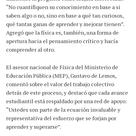
“No cuantifiquen su conocimiento en base a si
saben algo o no, sino en base a qué tan curiosos,
qué tantas ganas de aprender y mejorar tienen”.
Agregó que la física es, también, una forma de
apertura hacia el pensamiento crítico y hacía
comprender al otro.
El asesor nacional de Física del Ministerio de
Educación Pública (MEP), Gustavo de Lemos,
comentó sobre el valor del trabajo colectivo
detrás de este proceso, y destacó que cada avance
estudiantil está respaldado por una red de apoyo:
“Ustedes son parte de la ecuación invaluable y
representativa del esfuerzo que se forjan por
aprender y superarse”.