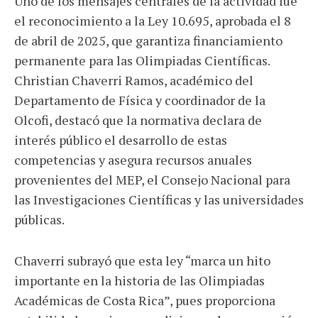
Uno de los mensajes centrales de la actividad fue
el reconocimiento a la Ley 10.695, aprobada el 8
de abril de 2025, que garantiza financiamiento
permanente para las Olimpiadas Científicas.
Christian Chaverri Ramos, académico del
Departamento de Física y coordinador de la
Olcofi, destacó que la normativa declara de
interés público el desarrollo de estas
competencias y asegura recursos anuales
provenientes del MEP, el Consejo Nacional para
las Investigaciones Científicas y las universidades
públicas.
Chaverri subrayó que esta ley “marca un hito
importante en la historia de las Olimpiadas
Académicas de Costa Rica”, pues proporciona