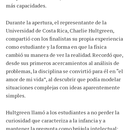
más capacidades.
Durante la apertura, el representante de la
Universidad de Costa Rica, Charlie Hultgreen,
compartió con los finalistas su propia experiencia
como estudiante y la forma en que la física
cambió su manera de ver la realidad. Recordó que,
desde sus primeros acercamientos al análisis de
problemas, la disciplina se convirtió para él en “el
amor de mi vida”, al descubrir que podía modelar
situaciones complejas con ideas aparentemente
simples.
Hultgreen llamó a los estudiantes a no perder la
curiosidad que caracteriza a la infancia y a
mantener la pregunta como brújula intelectual: