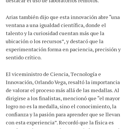
destacar el uso de laboratorios remotos.
Arias también dijo que esta innovación abre “una
ventana a una igualdad científica, donde el
talento y la curiosidad cuentan más que la
ubicación o los recursos”, y destacó que la
experimentación forma en paciencia, precisión y
sentido crítico.
El viceministro de Ciencia, Tecnología e
Innovación, Orlando Vega, resaltó la importancia
de valorar el proceso más allá de las medallas. Al
dirigirse a los finalistas, mencionó que “el mayor
logro no es la medalla, sino el conocimiento, la
confianza y la pasión para aprender que se llevan
con esta experiencia”. Recordó que la física es