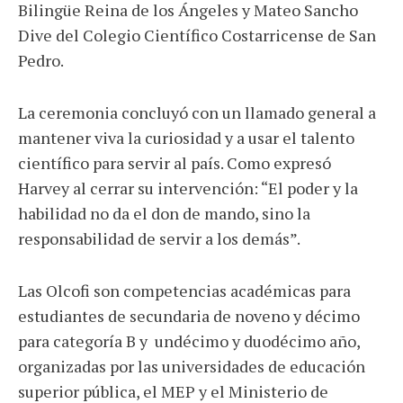
Bilingüe Reina de los Ángeles y Mateo Sancho
Dive del Colegio Científico Costarricense de San
Pedro.
La ceremonia concluyó con un llamado general a
mantener viva la curiosidad y a usar el talento
científico para servir al país. Como expresó
Harvey al cerrar su intervención: “El poder y la
habilidad no da el don de mando, sino la
responsabilidad de servir a los demás”.
Las Olcofi son competencias académicas para
estudiantes de secundaria de noveno y décimo
para categoría B y undécimo y duodécimo año,
organizadas por las universidades de educación
superior pública, el MEP y el Ministerio de