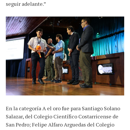
seguir adelante.”
En la categoría A el oro fue para Santiago Solano
Salazar, del Colegio Científico Costarricense de
San Pedro; Felipe Alfaro Arguedas del Colegio