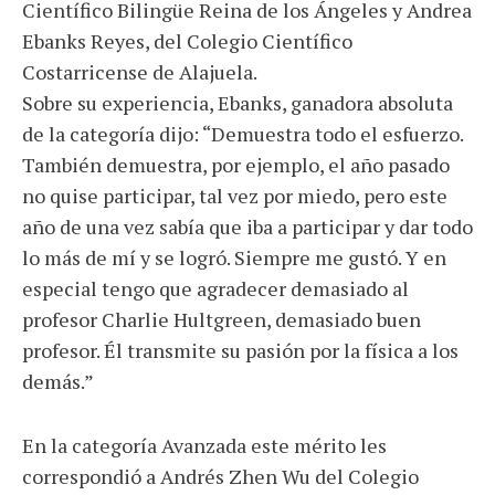
Científico Bilingüe Reina de los Ángeles y Andrea
Ebanks Reyes, del Colegio Científico
Costarricense de Alajuela.
Sobre su experiencia, Ebanks, ganadora absoluta
de la categoría dijo: “Demuestra todo el esfuerzo.
También demuestra, por ejemplo, el año pasado
no quise participar, tal vez por miedo, pero este
año de una vez sabía que iba a participar y dar todo
lo más de mí y se logró. Siempre me gustó. Y en
especial tengo que agradecer demasiado al
profesor Charlie Hultgreen, demasiado buen
profesor. Él transmite su pasión por la física a los
demás.”
En la categoría Avanzada este mérito les
correspondió a Andrés Zhen Wu del Colegio