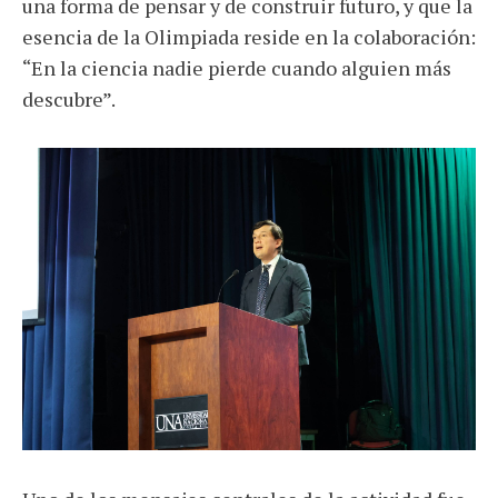
una forma de pensar y de construir futuro, y que la
esencia de la Olimpiada reside en la colaboración:
“En la ciencia nadie pierde cuando alguien más
descubre”.