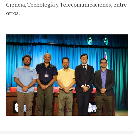
Ciencia, Tecnología y Telecomunicaciones, entre
otros.