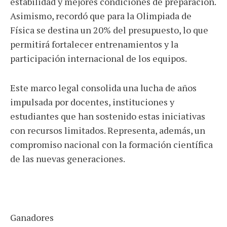
estabilidad y mejores condiciones de preparación.
Asimismo, recordó que para la Olimpiada de
Física se destina un 20% del presupuesto, lo que
permitirá fortalecer entrenamientos y la
participación internacional de los equipos.
Este marco legal consolida una lucha de años
impulsada por docentes, instituciones y
estudiantes que han sostenido estas iniciativas
con recursos limitados. Representa, además, un
compromiso nacional con la formación científica
de las nuevas generaciones.
Ganadores