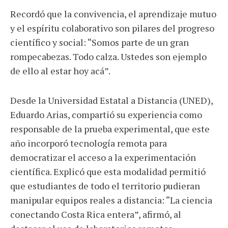
Recordó que la convivencia, el aprendizaje mutuo
y el espíritu colaborativo son pilares del progreso
científico y social: “Somos parte de un gran
rompecabezas. Todo calza. Ustedes son ejemplo
de ello al estar hoy acá”.
Desde la Universidad Estatal a Distancia (UNED),
Eduardo Arias, compartió su experiencia como
responsable de la prueba experimental, que este
año incorporó tecnología remota para
democratizar el acceso a la experimentación
científica. Explicó que esta modalidad permitió
que estudiantes de todo el territorio pudieran
manipular equipos reales a distancia: “La ciencia
conectando Costa Rica entera”, afirmó, al