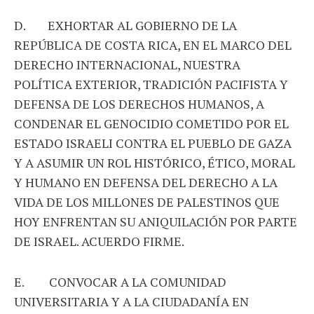
D. EXHORTAR AL GOBIERNO DE LA
REPÚBLICA DE COSTA RICA, EN EL MARCO DEL
DERECHO INTERNACIONAL, NUESTRA
POLÍTICA EXTERIOR, TRADICIÓN PACIFISTA Y
DEFENSA DE LOS DERECHOS HUMANOS, A
CONDENAR EL GENOCIDIO COMETIDO POR EL
ESTADO ISRAELI CONTRA EL PUEBLO DE GAZA
Y A ASUMIR UN ROL HISTÓRICO, ÉTICO, MORAL
Y HUMANO EN DEFENSA DEL DERECHO A LA
VIDA DE LOS MILLONES DE PALESTINOS QUE
HOY ENFRENTAN SU ANIQUILACIÓN POR PARTE
DE ISRAEL. ACUERDO FIRME.
E. CONVOCAR A LA COMUNIDAD
UNIVERSITARIA Y A LA CIUDADANÍA EN