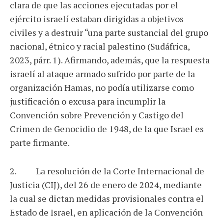
clara de que las acciones ejecutadas por el
ejército israelí estaban dirigidas a objetivos
civiles y a destruir “una parte sustancial del grupo
nacional, étnico y racial palestino (Sudáfrica,
2023, párr. 1). Afirmando, además, que la respuesta
israelí al ataque armado sufrido por parte de la
organización Hamas, no podía utilizarse como
justificación o excusa para incumplir la
Convención sobre Prevención y Castigo del
Crimen de Genocidio de 1948, de la que Israel es
parte firmante.
2. La resolución de la Corte Internacional de
Justicia (CIJ), del 26 de enero de 2024, mediante
la cual se dictan medidas provisionales contra el
Estado de Israel, en aplicación de la Convención