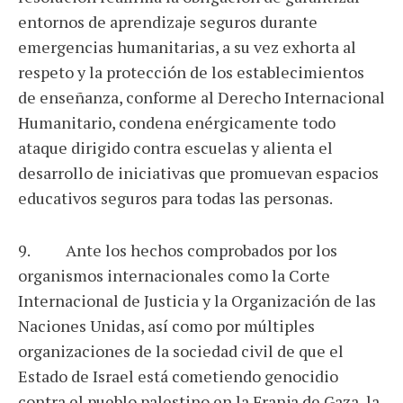
entornos de aprendizaje seguros durante
emergencias humanitarias, a su vez exhorta al
respeto y la protección de los establecimientos
de enseñanza, conforme al Derecho Internacional
Humanitario, condena enérgicamente todo
ataque dirigido contra escuelas y alienta el
desarrollo de iniciativas que promuevan espacios
educativos seguros para todas las personas.
9. Ante los hechos comprobados por los
organismos internacionales como la Corte
Internacional de Justicia y la Organización de las
Naciones Unidas, así como por múltiples
organizaciones de la sociedad civil de que el
Estado de Israel está cometiendo genocidio
contra el pueblo palestino en la Franja de Gaza, la