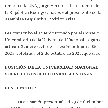
rector de la UNA, Jorge Herrera, al presidente de
la República Rodrigo Chaves y al presidente de la
Asamblea Legislativa, Rodrigo Arias.
Les transcribo el acuerdo tomado por el Consejo
Universitario de la Universidad Nacional, según el
artículo 2, inciso 2.4., de la sesión ordinaria 036-
2025, celebrada el 2 de octubre de 2025, que dice:
POSICIÓN DE LA UNIVERSIDAD NACIONAL
SOBRE EL GENOCIDIO ISRAELÍ EN GAZA.
RESULTANDO:
1. La acusación presentada el 29 de diciembre