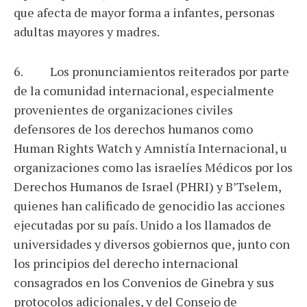
que afecta de mayor forma a infantes, personas
adultas mayores y madres.
6. Los pronunciamientos reiterados por parte
de la comunidad internacional, especialmente
provenientes de organizaciones civiles
defensores de los derechos humanos como
Human Rights Watch y Amnistía Internacional, u
organizaciones como las israelíes Médicos por los
Derechos Humanos de Israel (PHRI) y B’Tselem,
quienes han calificado de genocidio las acciones
ejecutadas por su país. Unido a los llamados de
universidades y diversos gobiernos que, junto con
los principios del derecho internacional
consagrados en los Convenios de Ginebra y sus
protocolos adicionales, y del Consejo de