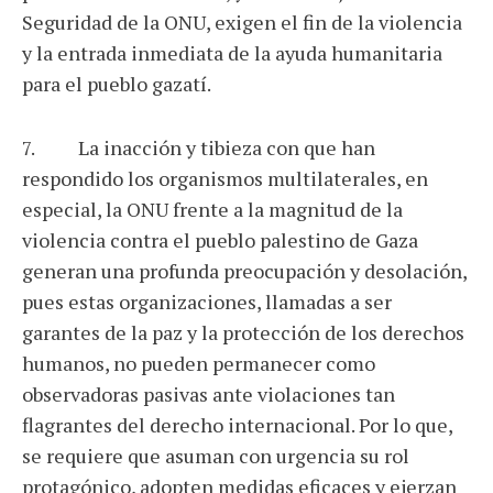
Seguridad de la ONU, exigen el fin de la violencia
y la entrada inmediata de la ayuda humanitaria
para el pueblo gazatí.
7. La inacción y tibieza con que han
respondido los organismos multilaterales, en
especial, la ONU frente a la magnitud de la
violencia contra el pueblo palestino de Gaza
generan una profunda preocupación y desolación,
pues estas organizaciones, llamadas a ser
garantes de la paz y la protección de los derechos
humanos, no pueden permanecer como
observadoras pasivas ante violaciones tan
flagrantes del derecho internacional. Por lo que,
se requiere que asuman con urgencia su rol
protagónico, adopten medidas eficaces y ejerzan