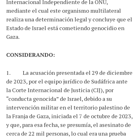
Internacional Independiente de la ONU,
mediante el cual este organismo multilateral
realiza una determinación legal y concluye que el
Estado de Israel está cometiendo genocidio en
Gaza.
CONSIDERANDO:
1. La acusación presentada el 29 de diciembre
de 2023, por el equipo jurídico de Sudáfrica ante
la Corte Internacional de Justicia (CIJ), por
“conducta genocida” de Israel, debido a su
intervención militar en el territorio palestino de
la Franja de Gaza, iniciada el 7 de octubre de 2023,
y que, para esa fecha, se presumía, el asesinato de
cerca de 22 mil personas, lo cual era una prueba