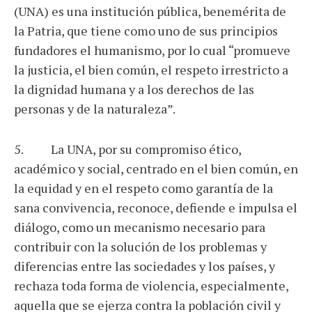
(UNA) es una institución pública, benemérita de
la Patria, que tiene como uno de sus principios
fundadores el humanismo, por lo cual “promueve
la justicia, el bien común, el respeto irrestricto a
la dignidad humana y a los derechos de las
personas y de la naturaleza”.
5. La UNA, por su compromiso ético,
académico y social, centrado en el bien común, en
la equidad y en el respeto como garantía de la
sana convivencia, reconoce, defiende e impulsa el
diálogo, como un mecanismo necesario para
contribuir con la solución de los problemas y
diferencias entre las sociedades y los países, y
rechaza toda forma de violencia, especialmente,
aquella que se ejerza contra la población civil y