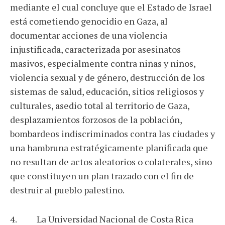
mediante el cual concluye que el Estado de Israel
está cometiendo genocidio en Gaza, al
documentar acciones de una violencia
injustificada, caracterizada por asesinatos
masivos, especialmente contra niñas y niños,
violencia sexual y de género, destrucción de los
sistemas de salud, educación, sitios religiosos y
culturales, asedio total al territorio de Gaza,
desplazamientos forzosos de la población,
bombardeos indiscriminados contra las ciudades y
una hambruna estratégicamente planificada que
no resultan de actos aleatorios o colaterales, sino
que constituyen un plan trazado con el fin de
destruir al pueblo palestino.
4. La Universidad Nacional de Costa Rica