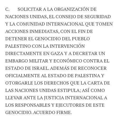
C. SOLICITAR A LA ORGANIZACIÓN DE
NACIONES UNIDAS, EL CONSEJO DE SEGURIDAD
Y LA COMUNIDAD INTERNACIONAL QUE TOMEN
ACCIONES INMEDIATAS, CON EL FIN DE
DETENER EL GENOCIDIO DEL PUEBLO
PALESTINO CON LA INTERVENCIÓN
DIRECTAMENTE EN GAZA Y A DECRETAR UN
EMBARGO MILITAR Y ECONÓMICO CONTRA EL
ESTADO DE ISRAEL. ADEMÁS DE RECONOCER
OFICIALMENTE AL ESTADO DE PALESTINA Y
OTORGARLE LOS DERECHOS QUE LA CARTA DE
LAS NACIONES UNIDAS ESTIPULA; ASÍ COMO
LLEVAR ANTE LA JUSTICIA INTERNACIONAL A
LOS RESPONSABLES Y EJECUTORES DE ESTE
GENOCIDIO. ACUERDO FIRME.