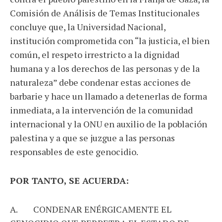
Comisión de Análisis de Temas Institucionales
concluye que, la Universidad Nacional,
institución comprometida con “la justicia, el bien
común, el respeto irrestricto a la dignidad
humana y a los derechos de las personas y de la
naturaleza” debe condenar estas acciones de
barbarie y hace un llamado a detenerlas de forma
inmediata, a la intervención de la comunidad
internacional y la ONU en auxilio de la población
palestina y a que se juzgue a las personas
responsables de este genocidio.
POR TANTO, SE ACUERDA:
A. CONDENAR ENÉRGICAMENTE EL