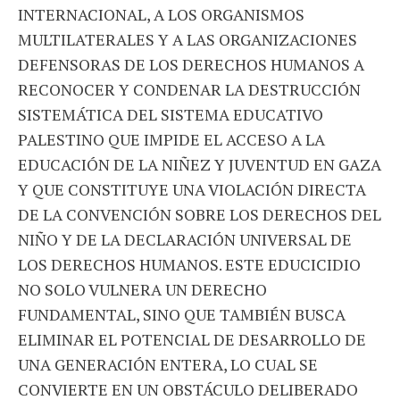
INTERNACIONAL, A LOS ORGANISMOS
MULTILATERALES Y A LAS ORGANIZACIONES
DEFENSORAS DE LOS DERECHOS HUMANOS A
RECONOCER Y CONDENAR LA DESTRUCCIÓN
SISTEMÁTICA DEL SISTEMA EDUCATIVO
PALESTINO QUE IMPIDE EL ACCESO A LA
EDUCACIÓN DE LA NIÑEZ Y JUVENTUD EN GAZA
Y QUE CONSTITUYE UNA VIOLACIÓN DIRECTA
DE LA CONVENCIÓN SOBRE LOS DERECHOS DEL
NIÑO Y DE LA DECLARACIÓN UNIVERSAL DE
LOS DERECHOS HUMANOS. ESTE EDUCICIDIO
NO SOLO VULNERA UN DERECHO
FUNDAMENTAL, SINO QUE TAMBIÉN BUSCA
ELIMINAR EL POTENCIAL DE DESARROLLO DE
UNA GENERACIÓN ENTERA, LO CUAL SE
CONVIERTE EN UN OBSTÁCULO DELIBERADO