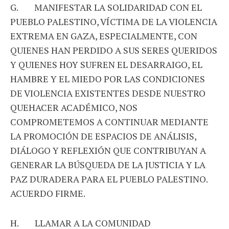
G. MANIFESTAR LA SOLIDARIDAD CON EL
PUEBLO PALESTINO, VÍCTIMA DE LA VIOLENCIA
EXTREMA EN GAZA, ESPECIALMENTE, CON
QUIENES HAN PERDIDO A SUS SERES QUERIDOS
Y QUIENES HOY SUFREN EL DESARRAIGO, EL
HAMBRE Y EL MIEDO POR LAS CONDICIONES
DE VIOLENCIA EXISTENTES DESDE NUESTRO
QUEHACER ACADÉMICO, NOS
COMPROMETEMOS A CONTINUAR MEDIANTE
LA PROMOCIÓN DE ESPACIOS DE ANÁLISIS,
DIÁLOGO Y REFLEXIÓN QUE CONTRIBUYAN A
GENERAR LA BÚSQUEDA DE LA JUSTICIA Y LA
PAZ DURADERA PARA EL PUEBLO PALESTINO.
ACUERDO FIRME.
H. LLAMAR A LA COMUNIDAD