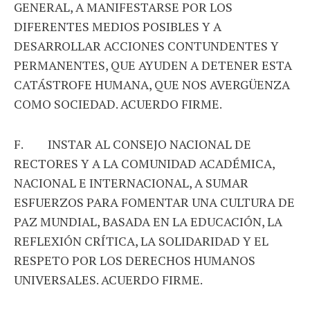
GENERAL, A MANIFESTARSE POR LOS
DIFERENTES MEDIOS POSIBLES Y A
DESARROLLAR ACCIONES CONTUNDENTES Y
PERMANENTES, QUE AYUDEN A DETENER ESTA
CATÁSTROFE HUMANA, QUE NOS AVERGÜENZA
COMO SOCIEDAD. ACUERDO FIRME.
F. INSTAR AL CONSEJO NACIONAL DE
RECTORES Y A LA COMUNIDAD ACADÉMICA,
NACIONAL E INTERNACIONAL, A SUMAR
ESFUERZOS PARA FOMENTAR UNA CULTURA DE
PAZ MUNDIAL, BASADA EN LA EDUCACIÓN, LA
REFLEXIÓN CRÍTICA, LA SOLIDARIDAD Y EL
RESPETO POR LOS DERECHOS HUMANOS
UNIVERSALES. ACUERDO FIRME.