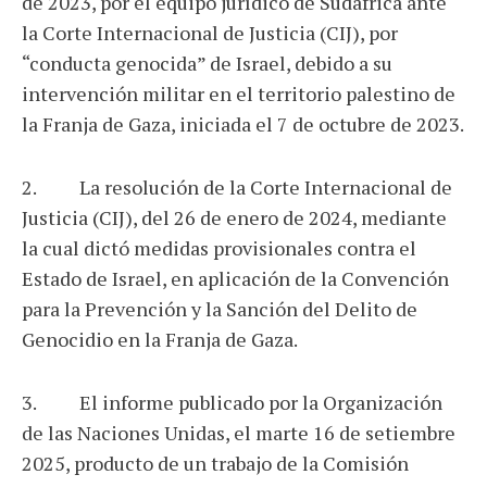
de 2023, por el equipo jurídico de Sudáfrica ante
la Corte Internacional de Justicia (CIJ), por
“conducta genocida” de Israel, debido a su
intervención militar en el territorio palestino de
la Franja de Gaza, iniciada el 7 de octubre de 2023.
2. La resolución de la Corte Internacional de
Justicia (CIJ), del 26 de enero de 2024, mediante
la cual dictó medidas provisionales contra el
Estado de Israel, en aplicación de la Convención
para la Prevención y la Sanción del Delito de
Genocidio en la Franja de Gaza.
3. El informe publicado por la Organización
de las Naciones Unidas, el marte 16 de setiembre
2025, producto de un trabajo de la Comisión