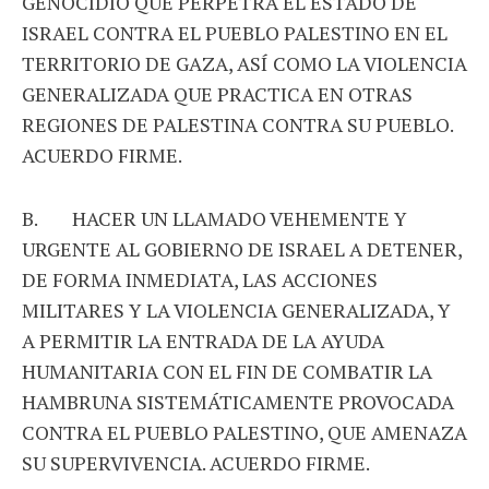
GENOCIDIO QUE PERPETRA EL ESTADO DE
ISRAEL CONTRA EL PUEBLO PALESTINO EN EL
TERRITORIO DE GAZA, ASÍ COMO LA VIOLENCIA
GENERALIZADA QUE PRACTICA EN OTRAS
REGIONES DE PALESTINA CONTRA SU PUEBLO.
ACUERDO FIRME.
B. HACER UN LLAMADO VEHEMENTE Y
URGENTE AL GOBIERNO DE ISRAEL A DETENER,
DE FORMA INMEDIATA, LAS ACCIONES
MILITARES Y LA VIOLENCIA GENERALIZADA, Y
A PERMITIR LA ENTRADA DE LA AYUDA
HUMANITARIA CON EL FIN DE COMBATIR LA
HAMBRUNA SISTEMÁTICAMENTE PROVOCADA
CONTRA EL PUEBLO PALESTINO, QUE AMENAZA
SU SUPERVIVENCIA. ACUERDO FIRME.