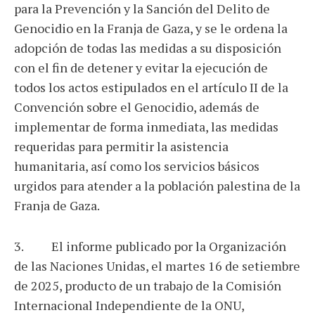
para la Prevención y la Sanción del Delito de
Genocidio en la Franja de Gaza, y se le ordena la
adopción de todas las medidas a su disposición
con el fin de detener y evitar la ejecución de
todos los actos estipulados en el artículo II de la
Convención sobre el Genocidio, además de
implementar de forma inmediata, las medidas
requeridas para permitir la asistencia
humanitaria, así como los servicios básicos
urgidos para atender a la población palestina de la
Franja de Gaza.
3. El informe publicado por la Organización
de las Naciones Unidas, el martes 16 de setiembre
de 2025, producto de un trabajo de la Comisión
Internacional Independiente de la ONU,