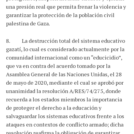
una presión real que permita frenar la violencia y
garantizar la protección de la población civil
palestina de Gaza.
8. La destrucción total del sistema educativo
gazatí, lo cual es considerado actualmente por la
comunidad internacional como un “educicidio”,
que va en contra del acuerdo tomado por la
Asamblea General de las Naciones Unidas, el 28
de mayo de 2020, mediante el cual se aprobó por
unanimidad la resolución A/RES/74/275, donde
recuerda a los estados miembros la importancia
de proteger el derecho a la educación y
salvaguardar los sistemas educativos frente a los
ataques en contextos de conflicto armado; dicha
resolución reafirma la obligación de garantizar