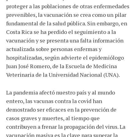
proteger a las poblaciones de otras enfermedades
prevenibles, la vacunación se crea como un pilar
fundamental de la salud pública. Sin embargo, en
Costa Rica se ha perdido el seguimiento a la
vacunación y se presenta una falta información
actualizada sobre personas enfermas y
hospitalizadas, según advierte el epidemiólogo
Juan José Romero, de la Escuela de Medicina
Veterinaria de la Universidad Nacional (UNA).
La pandemia afectó nuestro país y al mundo
entero, las vacunas contra la covid han
demostrado ser eficaces en la prevención de
casos graves y muertes, al tiempo que
contribuyen a frenar la propagación del virus. La
vacunación masiva es la clave para superar la