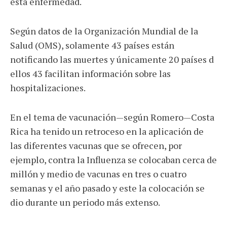
esta enfermedad.
Según datos de la Organización Mundial de la
Salud (OMS), solamente 43 países están
notificando las muertes y únicamente 20 países d
ellos 43 facilitan información sobre las
hospitalizaciones.
En el tema de vacunación—según Romero—Costa
Rica ha tenido un retroceso en la aplicación de
las diferentes vacunas que se ofrecen, por
ejemplo, contra la Influenza se colocaban cerca de
millón y medio de vacunas en tres o cuatro
semanas y el año pasado y este la colocación se
dio durante un periodo más extenso.