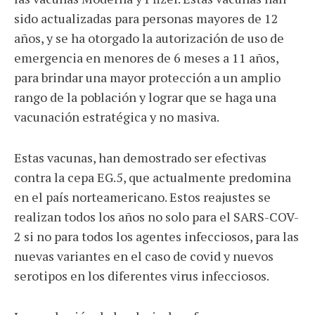
sido actualizadas para personas mayores de 12
años, y se ha otorgado la autorización de uso de
emergencia en menores de 6 meses a 11 años,
para brindar una mayor protección a un amplio
rango de la población y lograr que se haga una
vacunación estratégica y no masiva.
Estas vacunas, han demostrado ser efectivas
contra la cepa EG.5, que actualmente predomina
en el país norteamericano. Estos reajustes se
realizan todos los años no solo para el SARS-COV-
2 si no para todos los agentes infecciosos, para las
nuevas variantes en el caso de covid y nuevos
serotipos en los diferentes virus infecciosos.