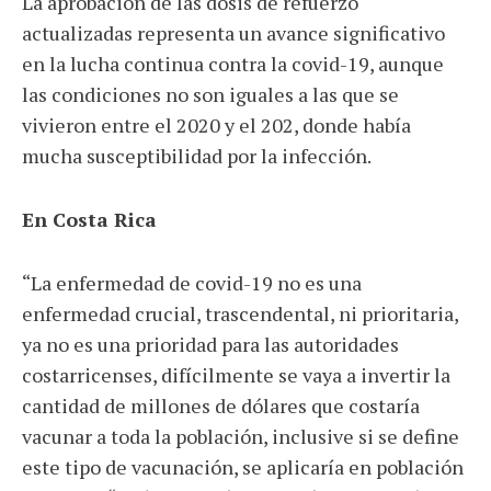
La aprobación de las dosis de refuerzo
actualizadas representa un avance significativo
en la lucha continua contra la covid-19, aunque
las condiciones no son iguales a las que se
vivieron entre el 2020 y el 202, donde había
mucha susceptibilidad por la infección.
En Costa Rica
“La enfermedad de covid-19 no es una
enfermedad crucial, trascendental, ni prioritaria,
ya no es una prioridad para las autoridades
costarricenses, difícilmente se vaya a invertir la
cantidad de millones de dólares que costaría
vacunar a toda la población, inclusive si se define
este tipo de vacunación, se aplicaría en población