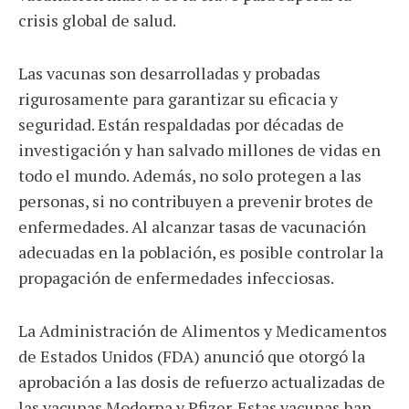
crisis global de salud.
Las vacunas son desarrolladas y probadas
rigurosamente para garantizar su eficacia y
seguridad. Están respaldadas por décadas de
investigación y han salvado millones de vidas en
todo el mundo. Además, no solo protegen a las
personas, si no contribuyen a prevenir brotes de
enfermedades. Al alcanzar tasas de vacunación
adecuadas en la población, es posible controlar la
propagación de enfermedades infecciosas.
La Administración de Alimentos y Medicamentos
de Estados Unidos (FDA) anunció que otorgó la
aprobación a las dosis de refuerzo actualizadas de
las vacunas Moderna y Pfizer. Estas vacunas han