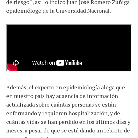
de riesgo “, así lo indicó Juan José Romero Zúñiga
epidemiólogo de la Universidad Nacional.
Además, el experto en epidemiología alega que
en nuestro país hay ausencia de información
actualizada sobre cuántas personas se están
enfermando y requieren hospitalización, y de
cuántas vidas se han perdido en los últimos días y
meses, a pesar de que se está dando un rebrote de