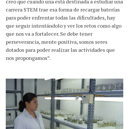
creo que cuando una está destinada a estudiar una
carrera STEM trae esa forma de recargar baterías
para poder enfrentar todas las dificultades, hay
que seguir intentándolo y ver los retos como algo
que nos va a fortalecer. Se debe tener
perseverancia, mente positiva, somos seres
dotados para poder realizar las actividades que
nos propongamos”.