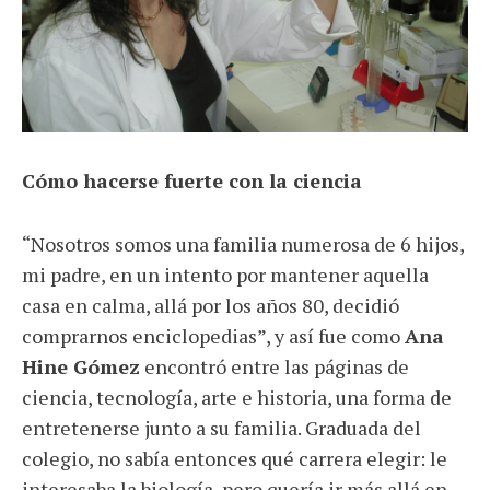
Cómo hacerse fuerte con la ciencia
“Nosotros somos una familia numerosa de 6 hijos,
mi padre, en un intento por mantener aquella
casa en calma, allá por los años 80, decidió
comprarnos enciclopedias”, y así fue como
Ana
Hine Gómez
encontró entre las páginas de
ciencia, tecnología, arte e historia, una forma de
entretenerse junto a su familia. Graduada del
colegio, no sabía entonces qué carrera elegir: le
interesaba la biología, pero quería ir más allá en