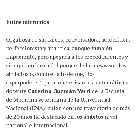
Entre microbios
Orgullosa de sus raíces, conversadora, autocrítica,
perfeccionista y analítica, aunque también
impaciente, pero apegada a los procedimientos y
siempre en busca del porqué de las cosas son los
atributos o, como ella lo define, “los
superpoderes” que caracterizan a la catedrática y
docente
Caterina Guzmán Verri
de la Escuela
de Medicina Veterinaria de la Universidad
Nacional (UNA), quien con una trayectoria de más
de 20 años ha destacado en los ámbitos nivel
nacional e internacional.