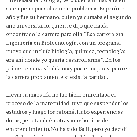
su empeño por solucionar problemas. Esperó un
año y fue su hermano, quien ya cursaba el segundo
año universitario, quien le dijo que había
encontrado la carrera para ella. “Esa carrera era
Ingeniería en Biotecnología, con un programa
nuevo que incluía biología, química, tecnología;
era ahí donde yo quería desarrollarme”. En los
primeros cursos había muy pocas mujeres, pero en
la carrera propiamente sí existía paridad.
Llevar la maestría no fue fácil: enfrentaba el
proceso de la maternidad, tuve que suspender los
estudios y luego los retomé. Hubo experiencias
duras, pero también otras muy bonitas de
emprendimiento. No ha sido fácil, pero yo decidí