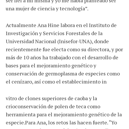
ser fiel a mí misma y yo me había planteado ser
una mujer de ciencia y tecnología”.
Actualmente Ana Hine labora en el Instituto de
Investigación y Servicios Forestales de la
Universidad Nacional (Inisefor-UNA), donde
recientemente fue electa como su directora, y por
más de 10 años ha trabajado con el desarrollo de
bases para el mejoramiento genético y
conservación de germoplasma de especies como
el cenízaro, así como el establecimiento in
vitro de clones superiores de caoba y la
crioconservación de polen de teca como
herramienta para el mejoramiento genético de la
especie.Para Ana, los retos las hacen fuerte. “Yo