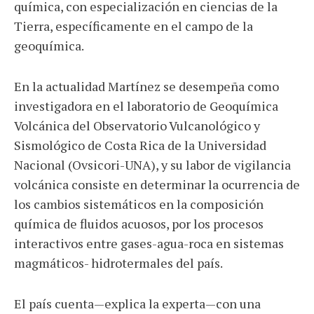
química, con especialización en ciencias de la
Tierra, específicamente en el campo de la
geoquímica.
En la actualidad Martínez se desempeña como
investigadora en el laboratorio de Geoquímica
Volcánica del Observatorio Vulcanológico y
Sismológico de Costa Rica de la Universidad
Nacional (Ovsicori-UNA), y su labor de vigilancia
volcánica consiste en determinar la ocurrencia de
los cambios sistemáticos en la composición
química de fluidos acuosos, por los procesos
interactivos entre gases-agua-roca en sistemas
magmáticos- hidrotermales del país.
El país cuenta—explica la experta—con una