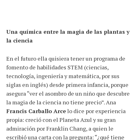
Una química entre la magia de las plantas y
la ciencia
En el futuro ella quisiera tener un programa de
fomento de habilidades STEM (ciencias,
tecnología, ingeniería y matemática, por sus
siglas en inglés) desde primera infancia, porque
asegura “ver el asombro de un niño que descubre
la magia de la ciencia no tiene precio”. Ana
Francis Carballo Arce
lo dice por experiencia
propia: creció con el Planeta Azul y su gran
admiración por Franklin Chang, a quien le
escribió una carta con la pregunta: “¿qué tiene