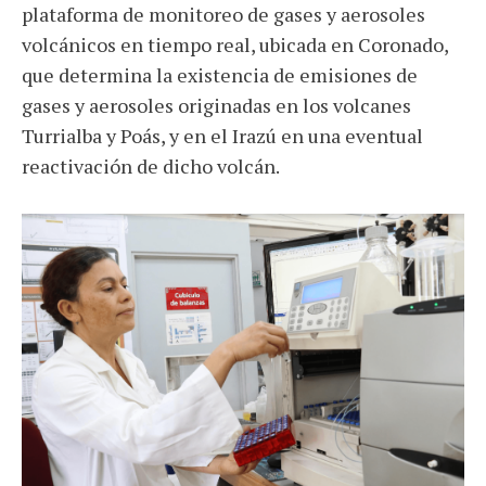
plataforma de monitoreo de gases y aerosoles
volcánicos en tiempo real, ubicada en Coronado,
que determina la existencia de emisiones de
gases y aerosoles originadas en los volcanes
Turrialba y Poás, y en el Irazú en una eventual
reactivación de dicho volcán.