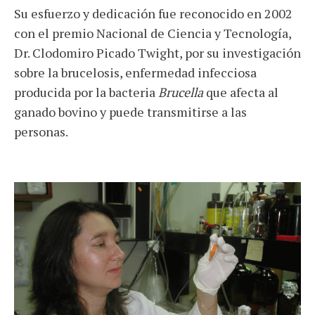
Su esfuerzo y dedicación fue reconocido en 2002
con el premio Nacional de Ciencia y Tecnología,
Dr. Clodomiro Picado Twight, por su investigación
sobre la brucelosis, enfermedad infecciosa
producida por la bacteria
Brucella
que afecta al
ganado bovino y puede transmitirse a las
personas.