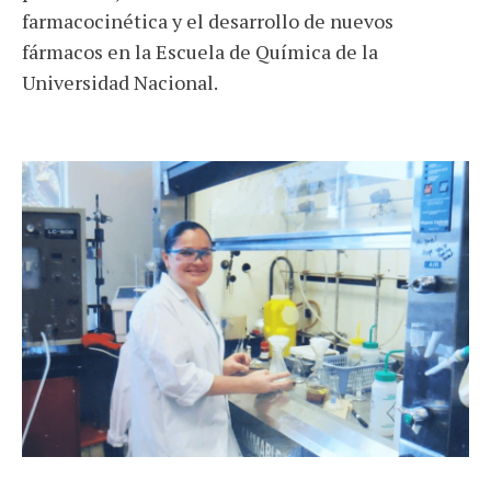
farmacocinética y el desarrollo de nuevos
fármacos en la Escuela de Química de la
Universidad Nacional.