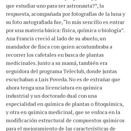
que estudiar uno para ser astronauta?”, la
respuesta, acompañada por fotografías de la luna y
su foto autografiada fue, “lo más sencillo es entrar
por una materia básica: física, química o biología”.
Ana Francis creció al lado de su abuelo, un
mandador de finca con quien acostumbraba a
recorrer los cafetales en busca de plantas
medicinales. Junto a su mamá, también era
seguidora del programa Teleclub, donde juntas
escuchaban a Luis Poveda. No es de extrañar que
ahora tenga una licenciatura en química
industrial y un doctorado dual con una
especialidad en química de plantas o fitoquímica,
y otra en química medicinal, que se enfoca en la
modificación estructural de compuestos químicos
para el mejoramiento de las características de