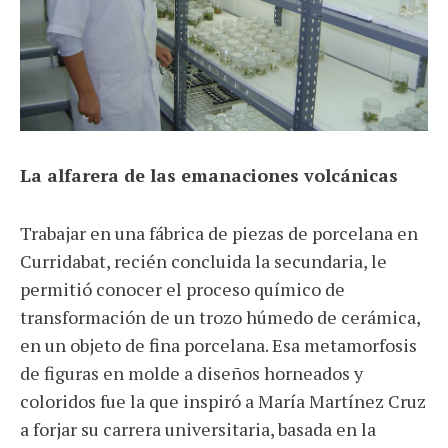
La alfarera de las emanaciones volcánicas
Trabajar en una fábrica de piezas de porcelana en
Curridabat, recién concluida la secundaria, le
permitió conocer el proceso químico de
transformación de un trozo húmedo de cerámica,
en un objeto de fina porcelana. Esa metamorfosis
de figuras en molde a diseños horneados y
coloridos fue la que inspiró a María Martínez Cruz
a forjar su carrera universitaria, basada en la