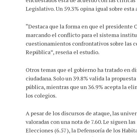
Legislativo. Un 59.3% opina igual sobre esta a
“Destaca que la forma en que el presidente C
marcando el conflicto para el sistema institu
cuestionamientos confrontativos sobre las c
República”, reseña el estudio.
Otros temas que el gobierno ha tratado en d
ciudadana. Solo un 39.8% valida la propuesta
pública, mientras que un 36.9% acepta la el
los colegios.
A pesar de los discursos de ataque, las unive
valoradas con una nota de 7.60. Le siguen las
Elecciones (6.57), la Defensoría de los Habit