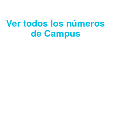
Ver todos los números
de Campus
CAMPUS JULIO
2026
Descargar