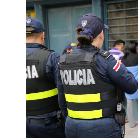
AGOSTO 05, 2026
Consejo Universi