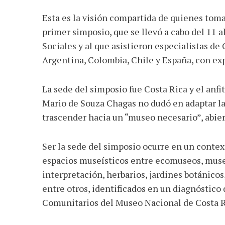
Esta es la visión compartida de quienes toma
primer simposio, que se llevó a cabo del 11 
Sociales y al que asistieron especialistas de 
Argentina, Colombia, Chile y España, con ex
La sede del simposio fue Costa Rica y el anfi
Mario de Souza Chagas no dudó en adaptar la 
trascender hacia un “museo necesario”, abier
Ser la sede del simposio ocurre en un contex
espacios museísticos entre ecomuseos, museos
interpretación, herbarios, jardines botánicos
entre otros, identificados en un diagnóstic
Comunitarios del Museo Nacional de Costa R