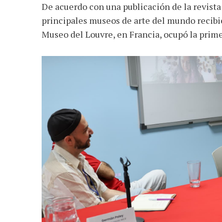
De acuerdo con una publicación de la revista
principales museos de arte del mundo recibie
Museo del Louvre, en Francia, ocupó la prime