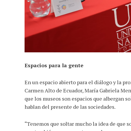
Espacios para la gente
En un espacio abierto para el diálogo y la p
Carmen Alto de Ecuador, María Gabriela Mena
que los museos son espacios que albergan sol
hablan del presente de las sociedades.
“Tenemos que soltar mucho la idea de que son