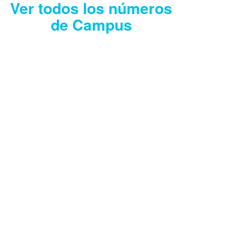
Ver todos los números
de Campus
CAMPUS JULIO
2026
Descargar