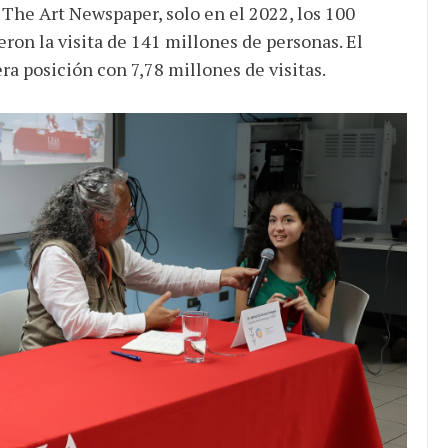
 The Art Newspaper, solo en el 2022, los 100
ron la visita de 141 millones de personas. El
ra posición con 7,78 millones de visitas.