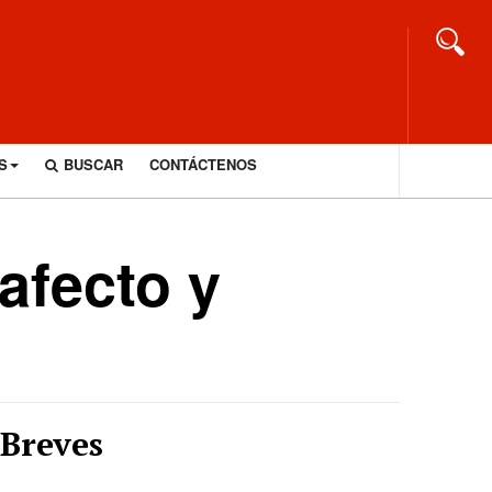
S
BUSCAR
CONTÁCTENOS
afecto y
Breves