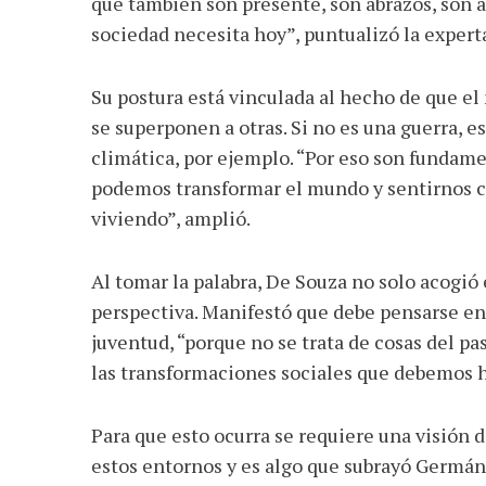
que también son presente, son abrazos, son 
sociedad necesita hoy”, puntualizó la expert
Su postura está vinculada al hecho de que el
se superponen a otras. Si no es una guerra, e
climática, por ejemplo. “Por eso son fundam
podemos transformar el mundo y sentirnos c
viviendo”, amplió.
Al tomar la palabra, De Souza no solo acogió 
perspectiva. Manifestó que debe pensarse en
juventud, “porque no se trata de cosas del pas
las transformaciones sociales que debemos h
Para que esto ocurra se requiere una visión d
estos entornos y es algo que subrayó Germán