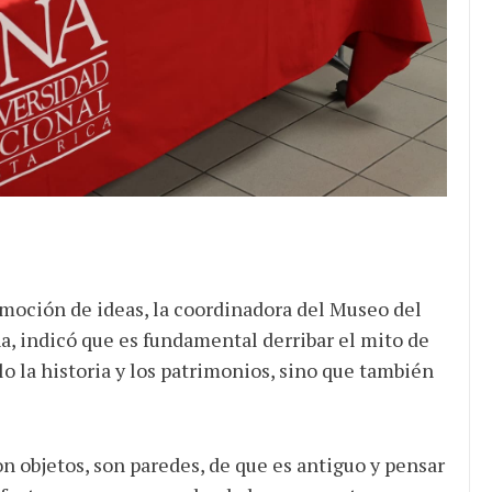
romoción de ideas, la coordinadora del Museo del
, indicó que es fundamental derribar el mito de
o la historia y los patrimonios, sino que también
 objetos, son paredes, de que es antiguo y pensar