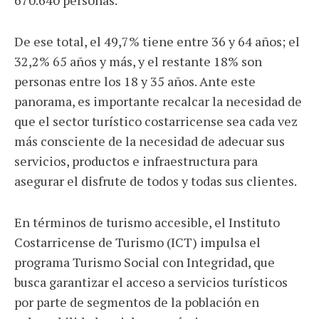
De ese total, el 49,7% tiene entre 36 y 64 años; el
32,2% 65 años y más, y el restante 18% son
personas entre los 18 y 35 años. Ante este
panorama, es importante recalcar la necesidad de
que el sector turístico costarricense sea cada vez
más consciente de la necesidad de adecuar sus
servicios, productos e infraestructura para
asegurar el disfrute de todos y todas sus clientes.
En términos de turismo accesible, el Instituto
Costarricense de Turismo (ICT) impulsa el
programa Turismo Social con Integridad, que
busca garantizar el acceso a servicios turísticos
por parte de segmentos de la población en