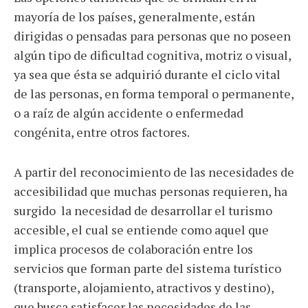
mayoría de los países, generalmente, están
dirigidas o pensadas para personas que no poseen
algún tipo de dificultad cognitiva, motriz o visual,
ya sea que ésta se adquirió durante el ciclo vital
de las personas, en forma temporal o permanente,
o a raíz de algún accidente o enfermedad
congénita, entre otros factores.
A partir del reconocimiento de las necesidades de
accesibilidad que muchas personas requieren, ha
surgido la necesidad de desarrollar el turismo
accesible, el cual se entiende como aquel que
implica procesos de colaboración entre los
servicios que forman parte del sistema turístico
(transporte, alojamiento, atractivos y destino),
que busca satisfacer las necesidades de las