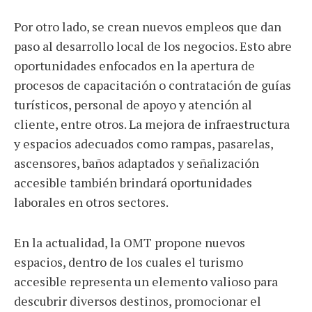
Por otro lado, se crean nuevos empleos que dan
paso al desarrollo local de los negocios. Esto abre
oportunidades enfocados en la apertura de
procesos de capacitación o contratación de guías
turísticos, personal de apoyo y atención al
cliente, entre otros. La mejora de infraestructura
y espacios adecuados como rampas, pasarelas,
ascensores, baños adaptados y señalización
accesible también brindará oportunidades
laborales en otros sectores.
En la actualidad, la OMT propone nuevos
espacios, dentro de los cuales el turismo
accesible representa un elemento valioso para
descubrir diversos destinos, promocionar el