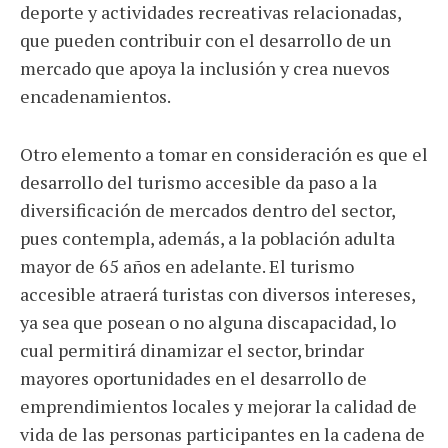
deporte y actividades recreativas relacionadas,
que pueden contribuir con el desarrollo de un
mercado que apoya la inclusión y crea nuevos
encadenamientos.
Otro elemento a tomar en consideración es que el
desarrollo del turismo accesible da paso a la
diversificación de mercados dentro del sector,
pues contempla, además, a la población adulta
mayor de 65 años en adelante. El turismo
accesible atraerá turistas con diversos intereses,
ya sea que posean o no alguna discapacidad, lo
cual permitirá dinamizar el sector, brindar
mayores oportunidades en el desarrollo de
emprendimientos locales y mejorar la calidad de
vida de las personas participantes en la cadena de