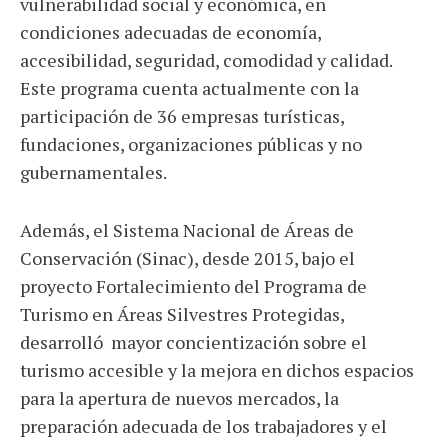
vulnerabilidad social y económica, en
condiciones adecuadas de economía,
accesibilidad, seguridad, comodidad y calidad.
Este programa cuenta actualmente con la
participación de 36 empresas turísticas,
fundaciones, organizaciones públicas y no
gubernamentales.
Además, el Sistema Nacional de Áreas de
Conservación (Sinac), desde 2015, bajo el
proyecto Fortalecimiento del Programa de
Turismo en Áreas Silvestres Protegidas,
desarrolló mayor concientización sobre el
turismo accesible y la mejora en dichos espacios
para la apertura de nuevos mercados, la
preparación adecuada de los trabajadores y el