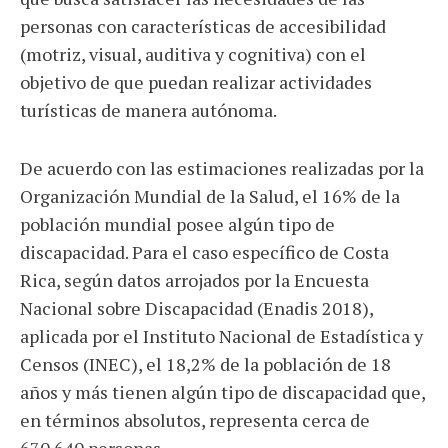
personas con características de accesibilidad
(motriz, visual, auditiva y cognitiva) con el
objetivo de que puedan realizar actividades
turísticas de manera autónoma.
De acuerdo con las estimaciones realizadas por la
Organización Mundial de la Salud, el 16% de la
población mundial posee algún tipo de
discapacidad. Para el caso específico de Costa
Rica, según datos arrojados por la Encuesta
Nacional sobre Discapacidad (Enadis 2018),
aplicada por el Instituto Nacional de Estadística y
Censos (INEC), el 18,2% de la población de 18
años y más tienen algún tipo de discapacidad que,
en términos absolutos, representa cerca de
670.640 personas.