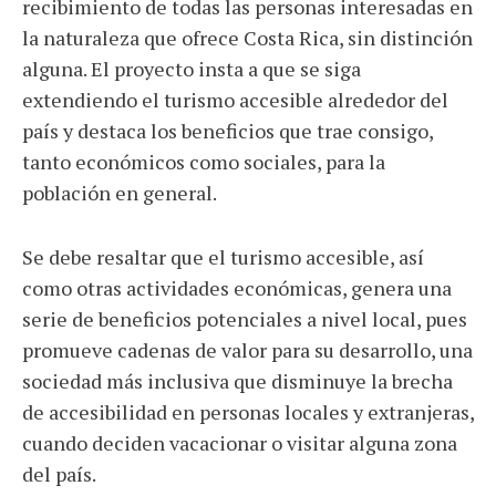
recibimiento de todas las personas interesadas en
la naturaleza que ofrece Costa Rica, sin distinción
alguna. El proyecto insta a que se siga
extendiendo el turismo accesible alrededor del
país y destaca los beneficios que trae consigo,
tanto económicos como sociales, para la
población en general.
Se debe resaltar que el turismo accesible, así
como otras actividades económicas, genera una
serie de beneficios potenciales a nivel local, pues
promueve cadenas de valor para su desarrollo, una
sociedad más inclusiva que disminuye la brecha
de accesibilidad en personas locales y extranjeras,
cuando deciden vacacionar o visitar alguna zona
del país.