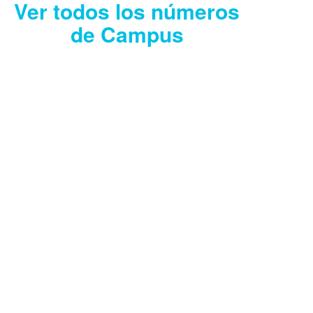
Ver todos los números
de Campus
CAMPUS JULIO
2026
Descargar