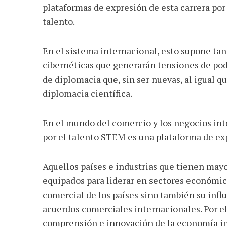
plataformas de expresión de esta carrera por
talento.
En el sistema internacional, esto supone tan
cibernéticas que generarán tensiones de po
de diplomacia que, sin ser nuevas, al igual 
diplomacia científica.
En el mundo del comercio y los negocios in
por el talento STEM es una plataforma de ex
Aquellos países e industrias que tienen mayo
equipados para liderar en sectores económicos
comercial de los países sino también su inf
acuerdos comerciales internacionales. Por ell
comprensión e innovación de la economía inf