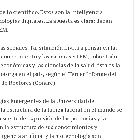
e lo científico. Estos son la inteligencia
cnologías digitales. La apuesta es clara: deben
TEM.
as sociales. Tal situación invita a pensar en las
e conocimiento y las carreras STEM, sobre todo
económicas y las ciencias de la salud, ésta es la
otorga en el país, según el Tercer Informe del
 de Rectores (Conare).
gías Emergentes de la Universidad de
a estructura de la fuerza laboral en el mundo se
suerte de expansión de las potencias y la
 la estructura de sus conocimientos y
gencia artificial y la biotecnología son