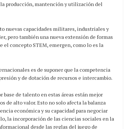
 la producción, mantención y utilización del
to nuevas capacidades militares, industriales y
der, pero también una nueva extensión de formas
que el concepto STEM, emergen, como lo es la
ternacionales es de suponer que la competencia
presión y de dotación de recursos e intercambio.
r base de talento en estas áreas están mejor
 de alto valor. Esto no solo afecta la balanza
luencia económica y su capacidad para negociar
o, la incorporación de las ciencias sociales en la
ormacional desde las reglas del juego de