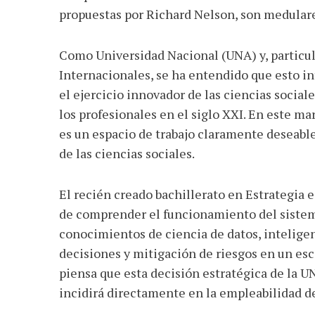
propuestas por Richard Nelson, son medular
Como Universidad Nacional (UNA) y, partic
Internacionales, se ha entendido que esto i
el ejercicio innovador de las ciencias socia
los profesionales en el siglo XXI. En este ma
es un espacio de trabajo claramente deseable 
de las ciencias sociales.
El recién creado bachillerato en Estrategia 
de comprender el funcionamiento del sistema
conocimientos de ciencia de datos, inteligenc
decisiones y mitigación de riesgos en un esc
piensa que esta decisión estratégica de la U
incidirá directamente en la empleabilidad de