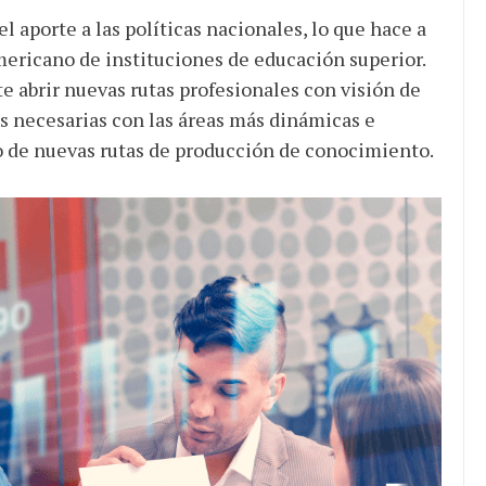
l aporte a las políticas nacionales, lo que hace a
mericano de instituciones de educación superior.
abrir nuevas rutas profesionales con visión de
s necesarias con las áreas más dinámicas e
cio de nuevas rutas de producción de conocimiento.