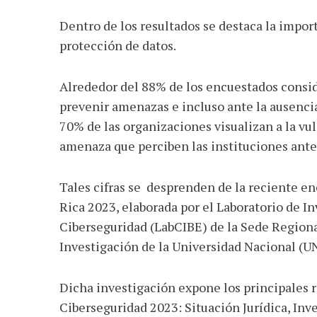
Dentro de los resultados se destaca la import
protección de datos.
Alrededor del 88% de los encuestados consid
prevenir amenazas e incluso ante la ausencia
70% de las organizaciones visualizan a la vu
amenaza que perciben las instituciones ante
Tales cifras se desprenden de la reciente en
Rica 2023, elaborada por el Laboratorio de I
Ciberseguridad (LabCIBE) de la Sede Regiona
Investigación de la Universidad Nacional (U
Dicha investigación expone los principales 
Ciberseguridad 2023: Situación Jurídica, Inve