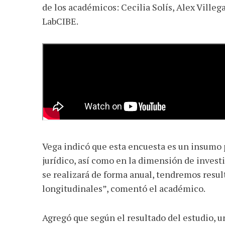
de los académicos: Cecilia Solís, Alex Ville
LabCIBE.
Vega indicó que esta encuesta es un insumo 
jurídico, así como en la dimensión de investi
se realizará de forma anual, tendremos resul
longitudinales”, comentó el académico.
Agregó que según el resultado del estudio, u