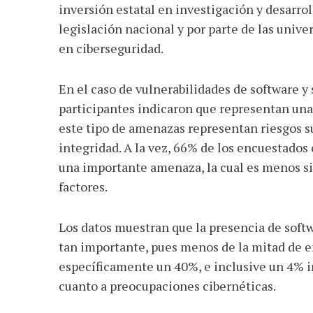
inversión estatal en investigación y desarro
legislación nacional y por parte de las unive
en ciberseguridad.
En el caso de vulnerabilidades de software 
participantes indicaron que representan una
este tipo de amenazas representan riesgos s
integridad. A la vez, 66% de los encuestados
una importante amenaza, la cual es menos s
factores.
Los datos muestran que la presencia de softw
tan importante, pues menos de la mitad de e
específicamente un 40%, e inclusive un 4% in
cuanto a preocupaciones cibernéticas.