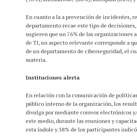
En cuanto a la a prevención de incidentes, 
departamento recae este tipo de decisiones, e
sugieren que un 76% de las organizaciones 
de TI, un aspecto relevante corresponde a qu
de un departamento de ciberseguridad, el cua
materia.
Instituciones alerta
En relación con la comunicación de políticas
público interno de la organización, los resul
divulga por mediante correos electrónicos y
este medio, durante las reuniones y capaci
esta índole y 38% de los participantes indic