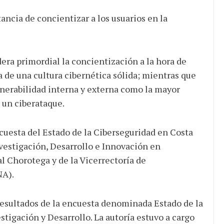
ancia de concientizar a los usuarios en la
era primordial la concientización a la hora de
 de una cultura cibernética sólida; mientras que
lnerabilidad interna y externa como la mayor
 un ciberataque.
cuesta del Estado de la Ciberseguridad en Costa
nvestigación, Desarrollo e Innovación en
l Chorotega y de la Vicerrectoría de
NA).
resultados de la encuesta denominada Estado de la
stigación y Desarrollo. La autoría estuvo a cargo