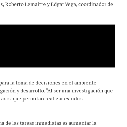
gas, Roberto Lemaitre y Edgar Vega, coordinador de
para la toma de decisiones en el ambiente
gación y desarrollo. “Al ser una investigación que
tados que permitan realizar estudios
na de las tareas inmediatas es aumentar la