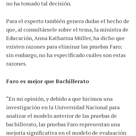
no ha tomado tal decisión.
Para el experto también genera dudas el hecho de
que, al consultársele sobre el tema, la ministra de
Educación, Anna Katharina Müller, ha dicho que
existen razones para eliminar las pruebas Faro;
sin embargo, no ha especificado cuáles son estas
razones.
Faro es mejor que Bachillerato
“En mi opinión, y debido a que hicimos una
investigación en la Universidad Nacional para
analizar el modelo anterior de las pruebas de
bachillerato,
las pruebas Faro representan una
mejoría significativa en el modelo de evaluación