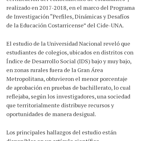
realizado en 2017-2018, en el marco del Programa
de Investigación “Perfiles, Dinámicas y Desafíos
de la Educación Costarricense” del Cide-UNA.
El estudio de la Universidad Nacional reveló que
estudiantes de colegios, ubicados en distritos con
Índice de Desarrollo Social (IDS) bajo y muy bajo,
en zonas rurales fuera de la Gran Área
Metropolitana, obtuvieron el menor porcentaje
de aprobación en pruebas de bachillerato, lo cual
reflejaba, según los investigadores, una sociedad
que territorialmente distribuye recursos y
oportunidades de manera desigual.
Los principales hallazgos del estudio están
disponibles en un artículo científico