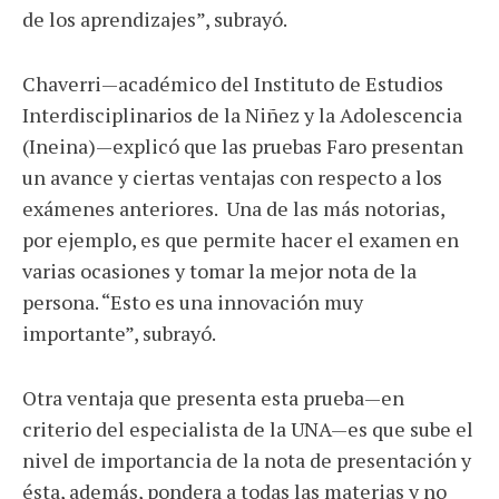
de los aprendizajes”, subrayó.
Chaverri—académico del Instituto de Estudios
Interdisciplinarios de la Niñez y la Adolescencia
(Ineina)—explicó que las pruebas Faro presentan
un avance y ciertas ventajas con respecto a los
exámenes anteriores.
Una de las más notorias,
por ejemplo, es que permite hacer el examen en
varias ocasiones y tomar la mejor nota de la
persona. “Esto es una innovación muy
importante”, subrayó.
Otra ventaja que presenta esta prueba—en
criterio del especialista de la UNA—es que sube el
nivel de importancia de la nota de presentación y
ésta, además, pondera a todas las materias y no