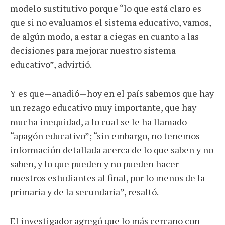
modelo sustitutivo porque “lo que está claro es
que si no evaluamos el sistema educativo, vamos,
de algún modo, a estar a ciegas en cuanto a las
decisiones para mejorar nuestro sistema
educativo”, advirtió.
Y es que—añadió—hoy en el país sabemos que hay
un rezago educativo muy importante, que hay
mucha inequidad, a lo cual se le ha llamado
“apagón educativo”; “sin embargo, no tenemos
información detallada acerca de lo que saben y no
saben, y lo que pueden y no pueden hacer
nuestros estudiantes al final, por lo menos de la
primaria y de la secundaria”, resaltó.
El investigador agregó que lo más cercano con