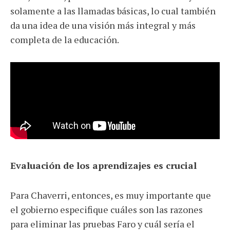
solamente a las llamadas básicas, lo cual también
da una idea de una visión más integral y más
completa de la educación.
Evaluación de los aprendizajes es crucial
Para Chaverri, entonces, es muy importante que
el gobierno especifique cuáles son las razones
para eliminar las pruebas Faro y cuál sería el