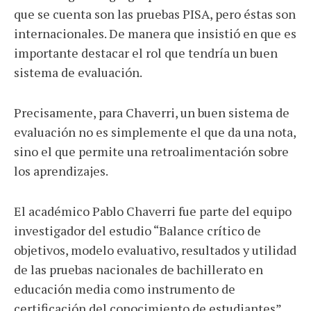
que se cuenta son las pruebas PISA, pero éstas son
internacionales. De manera que insistió en que es
importante destacar el rol que tendría un buen
sistema de evaluación.
Precisamente, para Chaverri, un buen sistema de
evaluación no es simplemente el que da una nota,
sino el que permite una retroalimentación sobre
los aprendizajes.
El académico Pablo Chaverri fue parte del equipo
investigador del estudio “Balance crítico de
objetivos, modelo evaluativo, resultados y utilidad
de las pruebas nacionales de bachillerato en
educación media como instrumento de
certificación del conocimiento de estudiantes”,