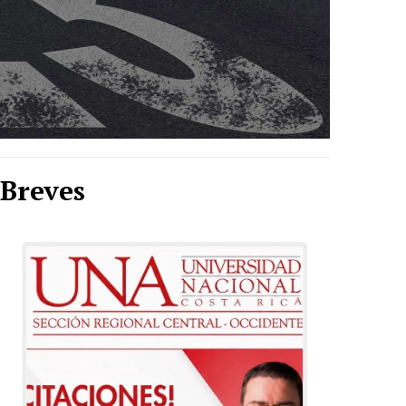
Breves