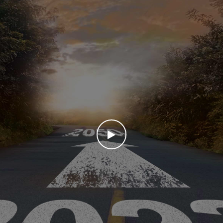
WATCH THE VIDEO