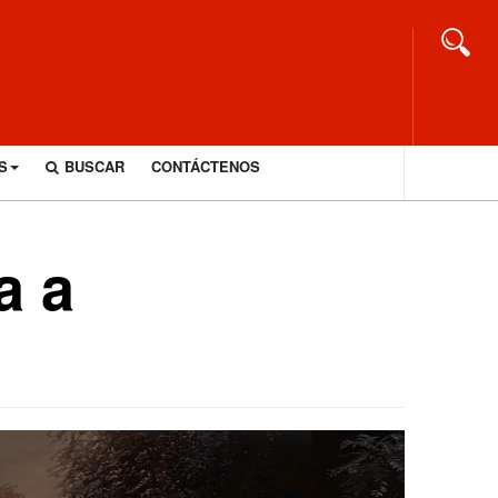
S
BUSCAR
CONTÁCTENOS
a a