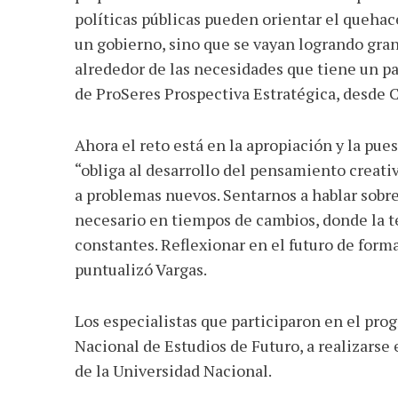
políticas públicas pueden orientar el quehac
un gobierno, sino que se vayan logrando gra
alrededor de las necesidades que tiene un pa
de ProSeres Prospectiva Estratégica, desde 
Ahora el reto está en la apropiación y la pues
“obliga al desarrollo del pensamiento creati
a problemas nuevos. Sentarnos a hablar sobre
necesario en tiempos de cambios, donde la 
constantes. Reflexionar en el futuro de forma
puntualizó Vargas.
Los especialistas que participaron en el pr
Nacional de Estudios de Futuro, a realizarse 
de la Universidad Nacional.