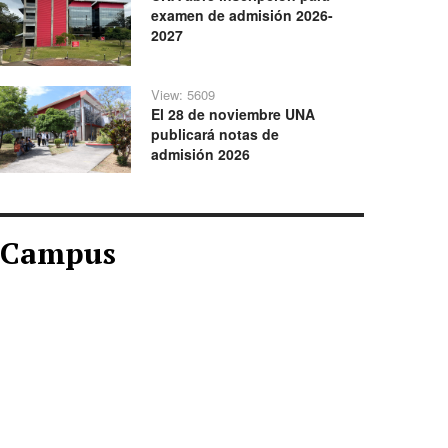
examen de admisión 2026-
2027
View: 5609
El 28 de noviembre UNA
publicará notas de
admisión 2026
Campus