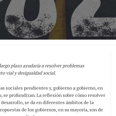
 largo plazo ayudaría a resolver problemas
o vial y desigualdad social.
s sociales pendientes y, gobierno a gobierno, en
, se profundizan. La reflexión sobre cómo resolver
 desarrollo, se da en diferentes ámbitos de la
propuestas de los gobiernos, en su mayoría, son de