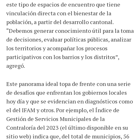
este tipo de espacios de encuentro que tiene
vinculación directa con el bienestar de la
población, a partir del desarrollo cantonal.
“Debemos generar conocimiento útil para la toma
de decisiones, evaluar políticas públicas, analizar
los territorios y acompañar los procesos
participativos con los barrios y los distritos”,
agregó.
Este panorama ideal topa de frente con una serie
de desafíos que enfrentan los gobiernos locales
hoy día y que se evidencian en diagnósticos como
el del IFAM y otros. Por ejemplo, el Índice de
Gestión de Servicios Municipales de la
Contraloría del 2023 (el último disponible en su
sitio web) indica que, del total de municipios, 56