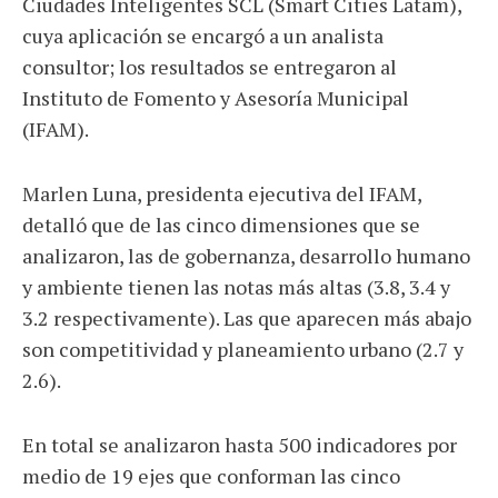
Ciudades Inteligentes SCL (Smart Cities Latam),
cuya aplicación se encargó a un analista
consultor; los resultados se entregaron al
Instituto de Fomento y Asesoría Municipal
(IFAM).
Marlen Luna, presidenta ejecutiva del IFAM,
detalló que de las cinco dimensiones que se
analizaron, las de gobernanza, desarrollo humano
y ambiente tienen las notas más altas (3.8, 3.4 y
3.2 respectivamente). Las que aparecen más abajo
son competitividad y planeamiento urbano (2.7 y
2.6).
En total se analizaron hasta 500 indicadores por
medio de 19 ejes que conforman las cinco