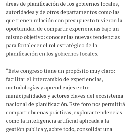
áreas de planificación de los gobiernos locales,
autoridades y de otros departamentos como las
que tienen relación con presupuesto tuvieron la
oportunidad de compartir experiencias bajo un
mismo objetivo: conocer las nuevas tendencias
para fortalecer el rol estratégico de la
planificación en los gobiernos locales.
“Este congreso tiene un propósito muy claro:
facilitar el intercambio de experiencias,
metodologías y aprendizajes entre
municipalidades y actores claves del ecosistema
nacional de planificación. Este foro nos permitirá
compartir buenas prácticas, explorar tendencias
como la inteligencia artificial aplicada a la
gestión pública y, sobre todo, consolidar una