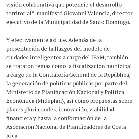
visión colaborativa que potencie el desarrollo
territorial”, manifestó Giovanni Valencia, director
ejecutivo de la Municipalidad de Santo Domingo.
Y efectivamente así fue. Además de la
presentación de hallazgos del modelo de
ciudades inteligentes a cargo del IFAM, también
se trataron temas como la fiscalización municipal
a cargo de la Contraloría General de la República,
la generación de políticas públicas por parte del
Ministerio de Planificación Nacional y Política
Económica (Mideplan), así como propuestas sobre
planes plurianuales, innovación, viabilidad
financiera y hasta la conformación de la
Asociación Nacional de Planificadores de Costa
Rica.