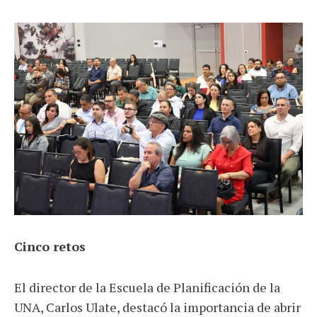
Cinco retos
El director de la Escuela de Planificación de la
UNA, Carlos Ulate, destacó la importancia de abrir