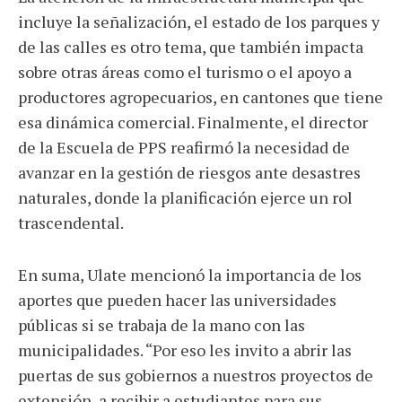
incluye la señalización, el estado de los parques y
de las calles es otro tema, que también impacta
sobre otras áreas como el turismo o el apoyo a
productores agropecuarios, en cantones que tiene
esa dinámica comercial. Finalmente, el director
de la Escuela de PPS reafirmó la necesidad de
avanzar en la gestión de riesgos ante desastres
naturales, donde la planificación ejerce un rol
trascendental.
En suma, Ulate mencionó la importancia de los
aportes que pueden hacer las universidades
públicas si se trabaja de la mano con las
municipalidades. “Por eso les invito a abrir las
puertas de sus gobiernos a nuestros proyectos de
extensión, a recibir a estudiantes para sus