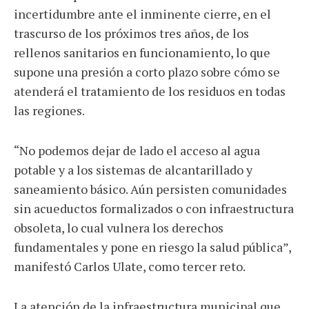
incertidumbre ante el inminente cierre, en el
trascurso de los próximos tres años, de los
rellenos sanitarios en funcionamiento, lo que
supone una presión a corto plazo sobre cómo se
atenderá el tratamiento de los residuos en todas
las regiones.
“No podemos dejar de lado el acceso al agua
potable y a los sistemas de alcantarillado y
saneamiento básico. Aún persisten comunidades
sin acueductos formalizados o con infraestructura
obsoleta, lo cual vulnera los derechos
fundamentales y pone en riesgo la salud pública”,
manifestó Carlos Ulate, como tercer reto.
La atención de la infraestructura municipal que