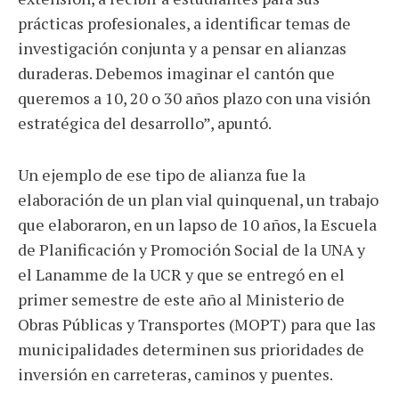
prácticas profesionales, a identificar temas de
investigación conjunta y a pensar en alianzas
duraderas. Debemos imaginar el cantón que
queremos a 10, 20 o 30 años plazo con una visión
estratégica del desarrollo”, apuntó.
Un ejemplo de ese tipo de alianza fue la
elaboración de un plan vial quinquenal, un trabajo
que elaboraron, en un lapso de 10 años, la Escuela
de Planificación y Promoción Social de la UNA y
el Lanamme de la UCR y que se entregó en el
primer semestre de este año al Ministerio de
Obras Públicas y Transportes (MOPT) para que las
municipalidades determinen sus prioridades de
inversión en carreteras, caminos y puentes.