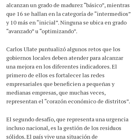
alcanzan un grado de madurez “básico”, mientras
que 16 se hallan en la categoría de “intermedios”
y 10 más en “inicial”. Ninguna se ubica en grado
“avanzado” u “optimizando”.
Carlos Ulate puntualizó algunos retos que los
gobiernos locales deben atender para alcanzar
una mejora en los diferentes indicadores. El
primero de ellos es fortalecer las redes
empresariales que beneficien a pequeñas y
medianas empresas, que muchas veces,
representan el “corazón económico de distritos”.
El segundo desafío, que representa una urgencia
incluso nacional, es la gestión de los residuos
sólidos. El país vive una situación de