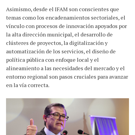
Asimismo, desde el IFAM son conscientes que
temas como los encadenamientos sectoriales, el
vínculo con procesos de innovación apoyados por
la alta dirección municipal, el desarrollo de
clústeres de proyectos, la digitalización y
automatización de los servicios, el diseño de
política pública con enfoque local y el
alineamiento a las necesidades del mercado y el
entorno regional son pasos cruciales para avanzar
en la vía correcta.