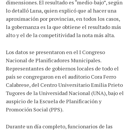
dimensiones. El resultado es “medio-bajo”, según
lo detalló Luna, quien explicó que al hacer una
aproximación por provincias, en todos los casos,
la gobernanza es la que obtiene el resultado más
alto y el de la competitividad la nota más alta.
Los datos se presentaron en el I Congreso
Nacional de Planificadores Municipales.
Representantes de gobiernos locales de todo el
país se congregaron en el auditorio Cora Ferro
Calabrese, del Centro Universitario Emilia Prieto
Tugores de la Universidad Nacional (UNA), bajo el
auspicio de la Escuela de Planificación y
Promoción Social (PPS).
Durante un día completo, funcionarios de las