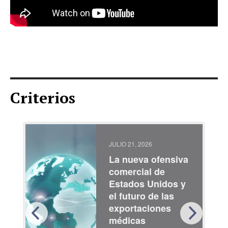
Criterios
JULIO 21, 2026
La nueva ofensiva
comercial de
Estados Unidos y
el futuro de las
exportaciones
médicas