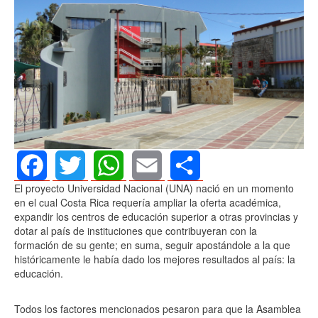
El proyecto Universidad Nacional (UNA) nació en un momento
Facebook
Twitter
WhatsApp
Email
Share
en el cual Costa Rica requería ampliar la oferta académica,
expandir los centros de educación superior a otras provincias y
dotar al país de instituciones que contribuyeran con la
formación de su gente; en suma, seguir apostándole a la que
históricamente le había dado los mejores resultados al país: la
educación.
Todos los factores mencionados pesaron para que la Asamblea