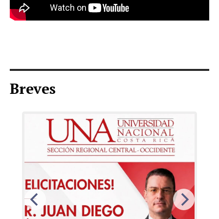
Breves