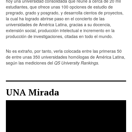
hoy una universidad consolidada que reúne a cerca de 20 mil
estudiantes, que ofrece unas 100 opciones de estudio de
pregrado, grado y posgrado, y desarrolla cientos de proyectos,
la cual ha logrado abrirse paso en el concierto de las
universidades de América Latina, gracias a su docencia,
extensión social, producción intelectual e incremento en la
producción de investigaciones, citadas en todo el mundo.
No es extraño, por tanto, verla colocada entre las primeras 50
de entre unas 350 universidades homólogas de América Latina,
según las mediciones del
QS University Rankings.
UNA Mirada